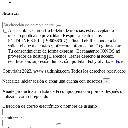
Newsletter
Al suscribirse a nuestro boletín de noticias, estás aceptando
nuestra política de privacidad. Responsable de datos:
SGIDRINKS S.L. (B96066907) | Finalidad: Responder a la
solicitud que me envíes y ofrecerte información | Legitimación:
Tu consentimiento de forma expresa | Destinatario: IONOS mi
proveedor de hosting | Derechos: Tienes derecho al acceso,
rectificación, supresión, limitación, portabilidad y olvido.
enlace
Copyright 2023. www.sgidrinks.com Todos los derechos reservados
Necesitas iniciar sesión o crear una cuenta con nosotros
×
Añade productos a tu lista de la compra para comprarlos después o
utilizarla como Prepedido
Dirección de correo electrónico o nombre de usuario
Contraseña