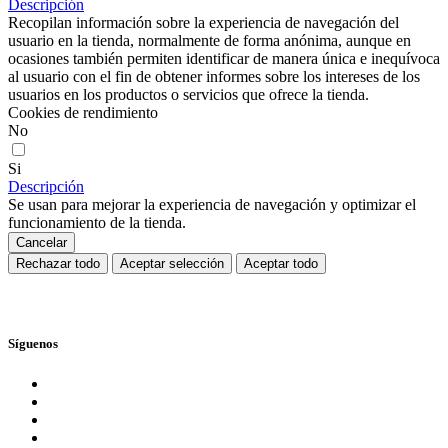
Descripción
Recopilan información sobre la experiencia de navegación del
usuario en la tienda, normalmente de forma anónima, aunque en
ocasiones también permiten identificar de manera única e inequívoca
al usuario con el fin de obtener informes sobre los intereses de los
usuarios en los productos o servicios que ofrece la tienda.
Cookies de rendimiento
No
Si
Descripción
Se usan para mejorar la experiencia de navegación y optimizar el
funcionamiento de la tienda.
Cancelar
Rechazar todo
Aceptar selección
Aceptar todo
Síguenos