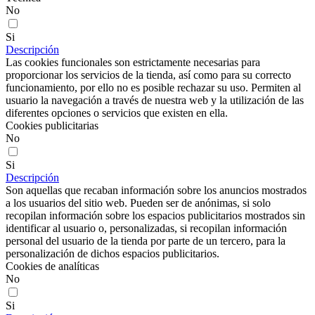
No
Si
Descripción
Las cookies funcionales son estrictamente necesarias para
proporcionar los servicios de la tienda, así como para su correcto
funcionamiento, por ello no es posible rechazar su uso. Permiten al
usuario la navegación a través de nuestra web y la utilización de las
diferentes opciones o servicios que existen en ella.
Cookies publicitarias
No
Si
Descripción
Son aquellas que recaban información sobre los anuncios mostrados
a los usuarios del sitio web. Pueden ser de anónimas, si solo
recopilan información sobre los espacios publicitarios mostrados sin
identificar al usuario o, personalizadas, si recopilan información
personal del usuario de la tienda por parte de un tercero, para la
personalización de dichos espacios publicitarios.
Cookies de analíticas
No
Si