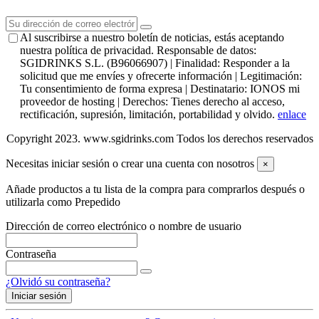
Al suscribirse a nuestro boletín de noticias, estás aceptando
nuestra política de privacidad. Responsable de datos:
SGIDRINKS S.L. (B96066907) | Finalidad: Responder a la
solicitud que me envíes y ofrecerte información | Legitimación:
Tu consentimiento de forma expresa | Destinatario: IONOS mi
proveedor de hosting | Derechos: Tienes derecho al acceso,
rectificación, supresión, limitación, portabilidad y olvido.
enlace
Copyright 2023. www.sgidrinks.com Todos los derechos reservados
Necesitas iniciar sesión o crear una cuenta con nosotros
×
Añade productos a tu lista de la compra para comprarlos después o
utilizarla como Prepedido
Dirección de correo electrónico o nombre de usuario
Contraseña
¿Olvidó su contraseña?
Iniciar sesión