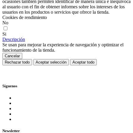
ocasiones también permiten identificar de manera única e inequívoca
al usuario con el fin de obtener informes sobre los intereses de los
usuarios en los productos o servicios que ofrece la tienda.
Cookies de rendimiento
No
Si
Descripción
Se usan para mejorar la experiencia de navegación y optimizar el
funcionamiento de la tienda.
Cancelar
Rechazar todo
Aceptar selección
Aceptar todo
Síguenos
Newsletter