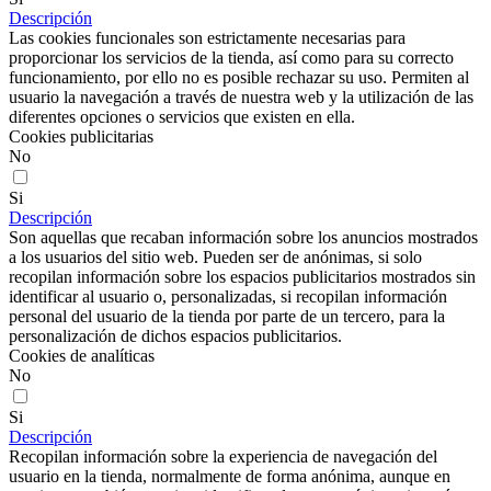
Descripción
Las cookies funcionales son estrictamente necesarias para
proporcionar los servicios de la tienda, así como para su correcto
funcionamiento, por ello no es posible rechazar su uso. Permiten al
usuario la navegación a través de nuestra web y la utilización de las
diferentes opciones o servicios que existen en ella.
Cookies publicitarias
No
Si
Descripción
Son aquellas que recaban información sobre los anuncios mostrados
a los usuarios del sitio web. Pueden ser de anónimas, si solo
recopilan información sobre los espacios publicitarios mostrados sin
identificar al usuario o, personalizadas, si recopilan información
personal del usuario de la tienda por parte de un tercero, para la
personalización de dichos espacios publicitarios.
Cookies de analíticas
No
Si
Descripción
Recopilan información sobre la experiencia de navegación del
usuario en la tienda, normalmente de forma anónima, aunque en