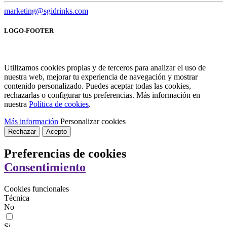
marketing@sgidrinks.com
LOGO-FOOTER
Utilizamos cookies propias y de terceros para analizar el uso de
nuestra web, mejorar tu experiencia de navegación y mostrar
contenido personalizado. Puedes aceptar todas las cookies,
rechazarlas o configurar tus preferencias. Más información en
nuestra
Política de cookies
.
Más información
Personalizar cookies
Rechazar
Acepto
Preferencias de cookies
Consentimiento
Cookies funcionales
Técnica
No
Si