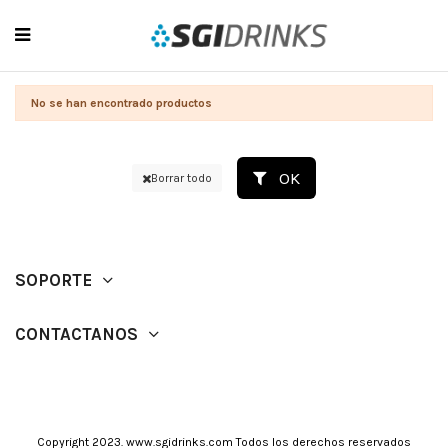
No se han encontrado productos
OK
Borrar todo
SOPORTE
CONTACTANOS
Copyright 2023. www.sgidrinks.com Todos los derechos reservados