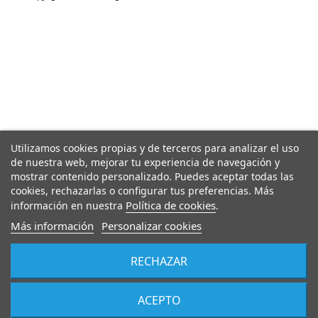
Utilizamos cookies propias y de terceros para analizar el uso
de nuestra web, mejorar tu experiencia de navegación y
mostrar contenido personalizado. Puedes aceptar todas las
cookies, rechazarlas o configurar tus preferencias. Más
Política de cookies
información en nuestra
.
Más información
Personalizar cookies
RECHAZAR
ACEPTO