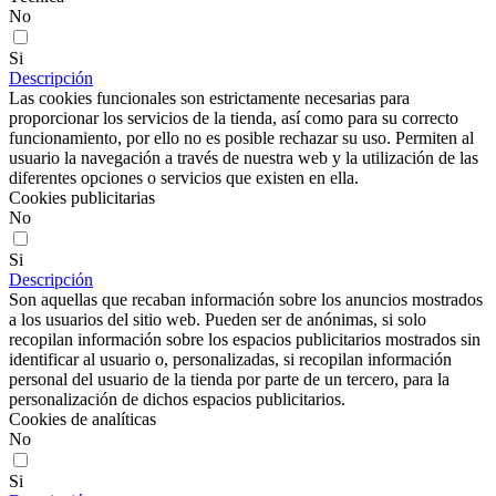
No
Si
Descripción
Las cookies funcionales son estrictamente necesarias para
proporcionar los servicios de la tienda, así como para su correcto
funcionamiento, por ello no es posible rechazar su uso. Permiten al
usuario la navegación a través de nuestra web y la utilización de las
diferentes opciones o servicios que existen en ella.
Cookies publicitarias
No
Si
Descripción
Son aquellas que recaban información sobre los anuncios mostrados
a los usuarios del sitio web. Pueden ser de anónimas, si solo
recopilan información sobre los espacios publicitarios mostrados sin
identificar al usuario o, personalizadas, si recopilan información
personal del usuario de la tienda por parte de un tercero, para la
personalización de dichos espacios publicitarios.
Cookies de analíticas
No
Si