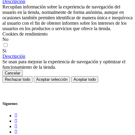
Descripción
Recopilan información sobre la experiencia de navegación del
usuario en la tienda, normalmente de forma anónima, aunque en
ocasiones también permiten identificar de manera única e inequívoca
al usuario con el fin de obtener informes sobre los intereses de los
usuarios en los productos o servicios que ofrece la tienda.
Cookies de rendimiento
No
Si
Descripción
Se usan para mejorar la experiencia de navegación y optimizar el
funcionamiento de la tienda.
Cancelar
Rechazar todo
Aceptar selección
Aceptar todo
Síguenos