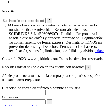
Newsletter
Al suscribirse a nuestro boletín de noticias, estás aceptando
nuestra política de privacidad. Responsable de datos:
SGIDRINKS S.L. (B96066907) | Finalidad: Responder a la
solicitud que me envíes y ofrecerte información | Legitimación:
Tu consentimiento de forma expresa | Destinatario: IONOS mi
proveedor de hosting | Derechos: Tienes derecho al acceso,
rectificación, supresión, limitación, portabilidad y olvido.
enlace
Copyright 2023. www.sgidrinks.com Todos los derechos reservados
Necesitas iniciar sesión o crear una cuenta con nosotros
×
Añade productos a tu lista de la compra para comprarlos después o
utilizarla como Prepedido
Dirección de correo electrónico o nombre de usuario
Contraseña