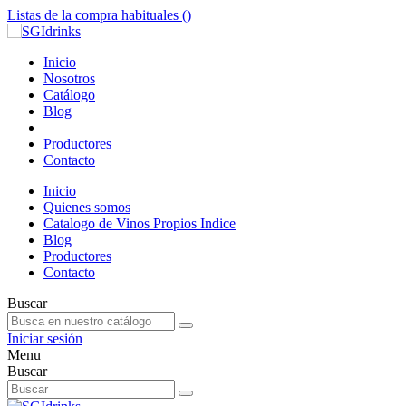
Listas de la compra habituales (
)
Inicio
Nosotros
Catálogo
Blog
Productores
Contacto
Inicio
Quienes somos
Catalogo de Vinos Propios Indice
Blog
Productores
Contacto
Buscar
Iniciar sesión
Menu
Buscar