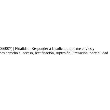
66907) | Finalidad: Responder a la solicitud que me envíes y
derecho al acceso, rectificación, supresión, limitación, portabilidad