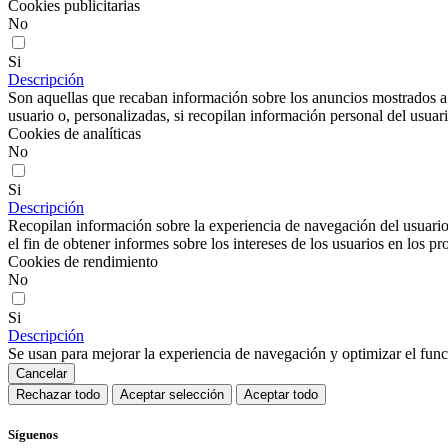
Cookies publicitarias
No
Si
Descripción
Son aquellas que recaban información sobre los anuncios mostrados a lo
usuario o, personalizadas, si recopilan información personal del usuari
Cookies de analíticas
No
Si
Descripción
Recopilan información sobre la experiencia de navegación del usuario
el fin de obtener informes sobre los intereses de los usuarios en los pr
Cookies de rendimiento
No
Si
Descripción
Se usan para mejorar la experiencia de navegación y optimizar el func
Cancelar
Rechazar todo
Aceptar selección
Aceptar todo
Síguenos