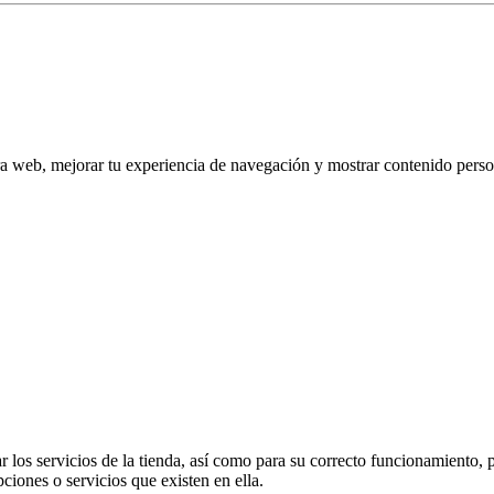
tra web, mejorar tu experiencia de navegación y mostrar contenido perso
 los servicios de la tienda, así como para su correcto funcionamiento, p
pciones o servicios que existen en ella.