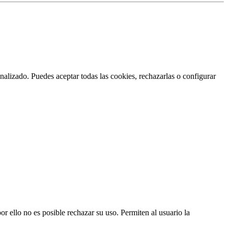
nalizado. Puedes aceptar todas las cookies, rechazarlas o configurar
or ello no es posible rechazar su uso. Permiten al usuario la