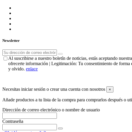
Newsletter
Al suscribirse a nuestro boletín de noticias, estás aceptando nues
ofrecerte información | Legitimación: Tu consentimiento de forma e
y olvido.
enlace
Necesitas iniciar sesión o crear una cuenta con nosotros
×
Añade productos a tu lista de la compra para comprarlos después o ut
Dirección de correo electrónico o nombre de usuario
Contraseña