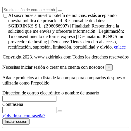
Al suscribirse a nuestro boletín de noticias, estás aceptando
nuestra política de privacidad. Responsable de datos:
SGIDRINKS S.L. (B96066907) | Finalidad: Responder a la
solicitud que me envíes y ofrecerte información | Legitimación:
Tu consentimiento de forma expresa | Destinatario: IONOS mi
proveedor de hosting | Derechos: Tienes derecho al acceso,
rectificación, supresión, limitación, portabilidad y olvido.
enlace
Copyright 2023. www.sgidrinks.com Todos los derechos reservados
Necesitas iniciar sesión o crear una cuenta con nosotros
×
Añade productos a tu lista de la compra para comprarlos después o
utilizarla como Prepedido
Dirección de correo electrónico o nombre de usuario
Contraseña
¿Olvidó su contraseña?
Iniciar sesión