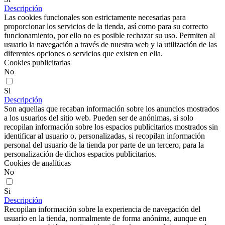
Descripción
Las cookies funcionales son estrictamente necesarias para
proporcionar los servicios de la tienda, así como para su correcto
funcionamiento, por ello no es posible rechazar su uso. Permiten al
usuario la navegación a través de nuestra web y la utilización de las
diferentes opciones o servicios que existen en ella.
Cookies publicitarias
No
Si
Descripción
Son aquellas que recaban información sobre los anuncios mostrados
a los usuarios del sitio web. Pueden ser de anónimas, si solo
recopilan información sobre los espacios publicitarios mostrados sin
identificar al usuario o, personalizadas, si recopilan información
personal del usuario de la tienda por parte de un tercero, para la
personalización de dichos espacios publicitarios.
Cookies de analíticas
No
Si
Descripción
Recopilan información sobre la experiencia de navegación del
usuario en la tienda, normalmente de forma anónima, aunque en