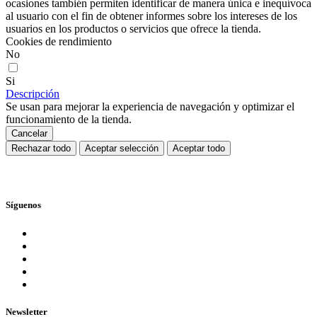
ocasiones también permiten identificar de manera única e inequívoca
al usuario con el fin de obtener informes sobre los intereses de los
usuarios en los productos o servicios que ofrece la tienda.
Cookies de rendimiento
No
Si
Descripción
Se usan para mejorar la experiencia de navegación y optimizar el
funcionamiento de la tienda.
Cancelar
Rechazar todo
Aceptar selección
Aceptar todo
Síguenos
Newsletter