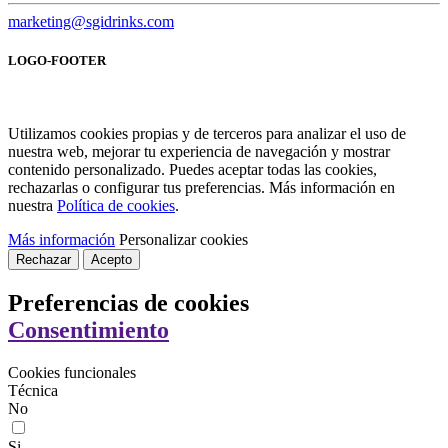
marketing@sgidrinks.com
LOGO-FOOTER
Utilizamos cookies propias y de terceros para analizar el uso de
nuestra web, mejorar tu experiencia de navegación y mostrar
contenido personalizado. Puedes aceptar todas las cookies,
rechazarlas o configurar tus preferencias. Más información en
nuestra
Política de cookies
.
Más información
Personalizar cookies
Rechazar
Acepto
Preferencias de cookies
Consentimiento
Cookies funcionales
Técnica
No
Si