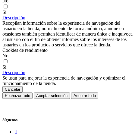
No
Si
Descripción
Recopilan información sobre la experiencia de navegación del
usuario en la tienda, normalmente de forma anónima, aunque en
ocasiones también permiten identificar de manera única e inequívoca
al usuario con el fin de obtener informes sobre los intereses de los
usuarios en los productos o servicios que ofrece la tienda.
Cookies de rendimiento
No
Si
Descripción
Se usan para mejorar la experiencia de navegación y optimizar el
funcionamiento de la tienda.
Cancelar
Rechazar todo
Aceptar selección
Aceptar todo
Síguenos