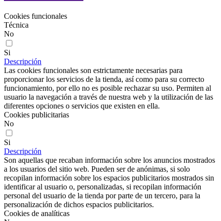
Cookies funcionales
Técnica
No
Si
Descripción
Las cookies funcionales son estrictamente necesarias para
proporcionar los servicios de la tienda, así como para su correcto
funcionamiento, por ello no es posible rechazar su uso. Permiten al
usuario la navegación a través de nuestra web y la utilización de las
diferentes opciones o servicios que existen en ella.
Cookies publicitarias
No
Si
Descripción
Son aquellas que recaban información sobre los anuncios mostrados
a los usuarios del sitio web. Pueden ser de anónimas, si solo
recopilan información sobre los espacios publicitarios mostrados sin
identificar al usuario o, personalizadas, si recopilan información
personal del usuario de la tienda por parte de un tercero, para la
personalización de dichos espacios publicitarios.
Cookies de analíticas