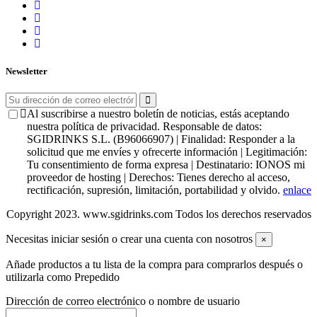
Newsletter
Al suscribirse a nuestro boletín de noticias, estás aceptando
nuestra política de privacidad. Responsable de datos:
SGIDRINKS S.L. (B96066907) | Finalidad: Responder a la
solicitud que me envíes y ofrecerte información | Legitimación:
Tu consentimiento de forma expresa | Destinatario: IONOS mi
proveedor de hosting | Derechos: Tienes derecho al acceso,
rectificación, supresión, limitación, portabilidad y olvido.
enlace
Copyright 2023. www.sgidrinks.com Todos los derechos reservados
Necesitas iniciar sesión o crear una cuenta con nosotros
×
Añade productos a tu lista de la compra para comprarlos después o
utilizarla como Prepedido
Dirección de correo electrónico o nombre de usuario