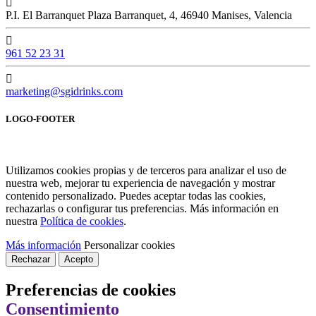
P.I. El Barranquet Plaza Barranquet, 4, 46940 Manises, Valencia
961 52 23 31
marketing@sgidrinks.com
LOGO-FOOTER
Utilizamos cookies propias y de terceros para analizar el uso de
nuestra web, mejorar tu experiencia de navegación y mostrar
contenido personalizado. Puedes aceptar todas las cookies,
rechazarlas o configurar tus preferencias. Más información en
nuestra
Política de cookies
.
Más información
Personalizar cookies
Rechazar
Acepto
Preferencias de cookies
Consentimiento