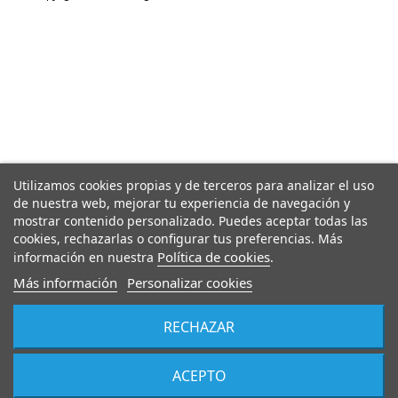
Utilizamos cookies propias y de terceros para analizar el uso
de nuestra web, mejorar tu experiencia de navegación y
mostrar contenido personalizado. Puedes aceptar todas las
cookies, rechazarlas o configurar tus preferencias. Más
Política de cookies
información en nuestra
.
Más información
Personalizar cookies
RECHAZAR
ACEPTO