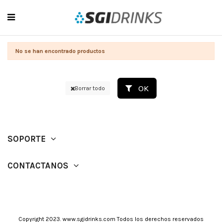
No se han encontrado productos
OK
Borrar todo
SOPORTE
CONTACTANOS
Copyright 2023. www.sgidrinks.com Todos los derechos reservados