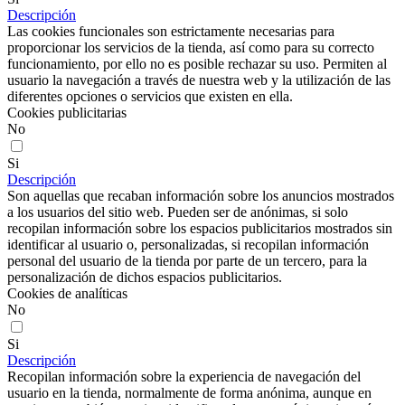
Descripción
Las cookies funcionales son estrictamente necesarias para
proporcionar los servicios de la tienda, así como para su correcto
funcionamiento, por ello no es posible rechazar su uso. Permiten al
usuario la navegación a través de nuestra web y la utilización de las
diferentes opciones o servicios que existen en ella.
Cookies publicitarias
No
Si
Descripción
Son aquellas que recaban información sobre los anuncios mostrados
a los usuarios del sitio web. Pueden ser de anónimas, si solo
recopilan información sobre los espacios publicitarios mostrados sin
identificar al usuario o, personalizadas, si recopilan información
personal del usuario de la tienda por parte de un tercero, para la
personalización de dichos espacios publicitarios.
Cookies de analíticas
No
Si
Descripción
Recopilan información sobre la experiencia de navegación del
usuario en la tienda, normalmente de forma anónima, aunque en