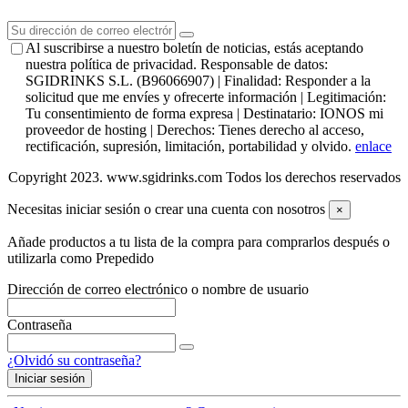
Al suscribirse a nuestro boletín de noticias, estás aceptando
nuestra política de privacidad. Responsable de datos:
SGIDRINKS S.L. (B96066907) | Finalidad: Responder a la
solicitud que me envíes y ofrecerte información | Legitimación:
Tu consentimiento de forma expresa | Destinatario: IONOS mi
proveedor de hosting | Derechos: Tienes derecho al acceso,
rectificación, supresión, limitación, portabilidad y olvido.
enlace
Copyright 2023. www.sgidrinks.com Todos los derechos reservados
Necesitas iniciar sesión o crear una cuenta con nosotros
×
Añade productos a tu lista de la compra para comprarlos después o
utilizarla como Prepedido
Dirección de correo electrónico o nombre de usuario
Contraseña
¿Olvidó su contraseña?
Iniciar sesión