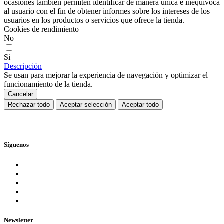
ocasiones también permiten identificar de manera única e inequívoca
al usuario con el fin de obtener informes sobre los intereses de los
usuarios en los productos o servicios que ofrece la tienda.
Cookies de rendimiento
No
Si
Descripción
Se usan para mejorar la experiencia de navegación y optimizar el
funcionamiento de la tienda.
Cancelar
Rechazar todo
Aceptar selección
Aceptar todo
Síguenos
Newsletter