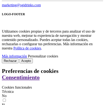
marketing@sgidrinks.com
LOGO-FOOTER
Utilizamos cookies propias y de terceros para analizar el uso de
nuestra web, mejorar tu experiencia de navegación y mostrar
contenido personalizado. Puedes aceptar todas las cookies,
rechazarlas o configurar tus preferencias. Más información en
nuestra
Política de cookies
.
Más información
Personalizar cookies
Rechazar
Acepto
Preferencias de cookies
Consentimiento
Cookies funcionales
Técnica
No
Si