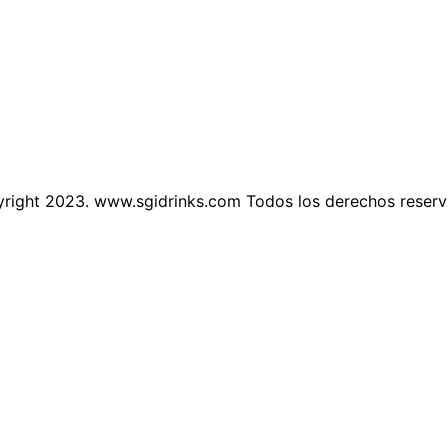
right 2023. www.sgidrinks.com Todos los derechos reser