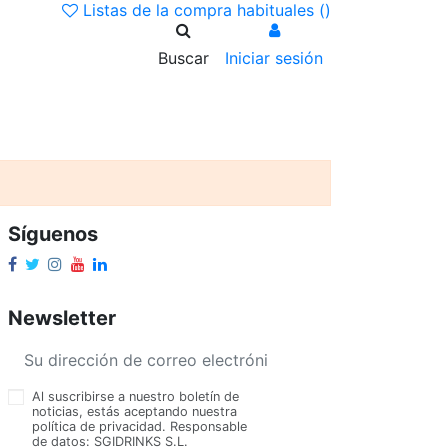
Listas de la compra habituales (
)
Buscar
Iniciar sesión
Síguenos
Newsletter
Al suscribirse a nuestro boletín de
noticias, estás aceptando nuestra
política de privacidad. Responsable
de datos: SGIDRINKS S.L.