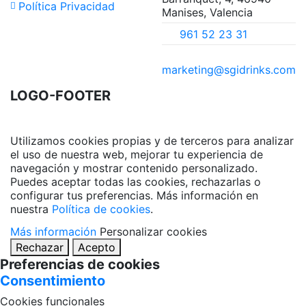
Política Privacidad
Manises, Valencia
961 52 23 31
marketing@sgidrinks.com
LOGO-FOOTER
Utilizamos cookies propias y de terceros para analizar
el uso de nuestra web, mejorar tu experiencia de
navegación y mostrar contenido personalizado.
Puedes aceptar todas las cookies, rechazarlas o
configurar tus preferencias. Más información en
nuestra
Política de cookies
.
Más información
Personalizar cookies
Rechazar
Acepto
Preferencias de cookies
Consentimiento
Cookies funcionales