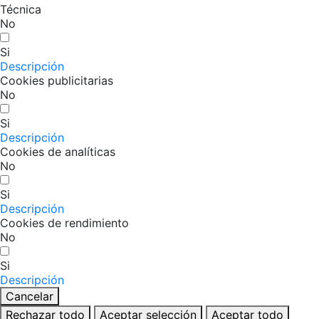
Técnica
No
Si
Descripción
Cookies publicitarias
No
Si
Descripción
Cookies de analíticas
No
Si
Descripción
Cookies de rendimiento
No
Si
Descripción
Cancelar
Rechazar todo
Aceptar selección
Aceptar todo