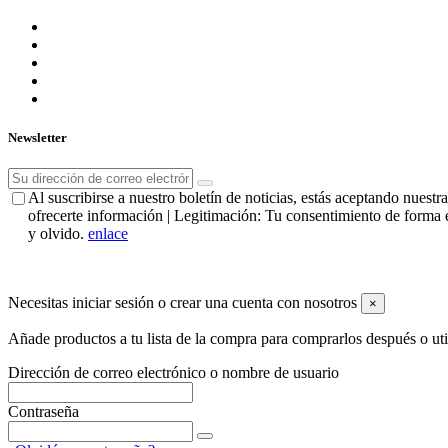
Newsletter
Al suscribirse a nuestro boletín de noticias, estás aceptando nues
ofrecerte información | Legitimación: Tu consentimiento de forma e
y olvido.
enlace
Necesitas iniciar sesión o crear una cuenta con nosotros
×
Añade productos a tu lista de la compra para comprarlos después o ut
Dirección de correo electrónico o nombre de usuario
Contraseña