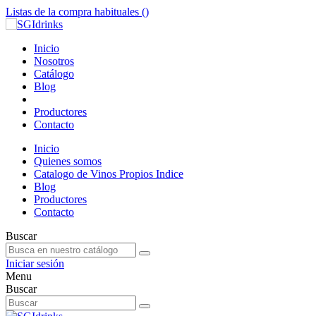
Listas de la compra habituales (
)
Inicio
Nosotros
Catálogo
Blog
Productores
Contacto
Inicio
Quienes somos
Catalogo de Vinos Propios Indice
Blog
Productores
Contacto
Buscar
Iniciar sesión
Menu
Buscar