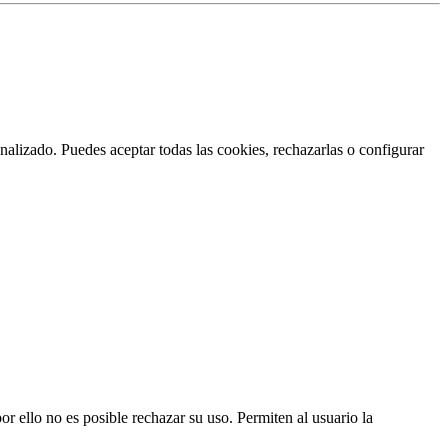
nalizado. Puedes aceptar todas las cookies, rechazarlas o configurar
or ello no es posible rechazar su uso. Permiten al usuario la