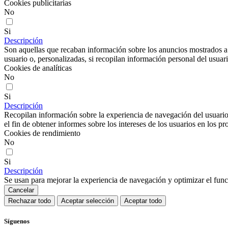
Cookies publicitarias
No
Si
Descripción
Son aquellas que recaban información sobre los anuncios mostrados a lo
usuario o, personalizadas, si recopilan información personal del usuari
Cookies de analíticas
No
Si
Descripción
Recopilan información sobre la experiencia de navegación del usuario
el fin de obtener informes sobre los intereses de los usuarios en los pr
Cookies de rendimiento
No
Si
Descripción
Se usan para mejorar la experiencia de navegación y optimizar el func
Cancelar
Rechazar todo
Aceptar selección
Aceptar todo
Síguenos