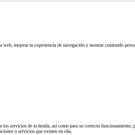
tra web, mejorar tu experiencia de navegación y mostrar contenido perso
 los servicios de la tienda, así como para su correcto funcionamiento, p
pciones o servicios que existen en ella.