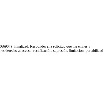
66907) | Finalidad: Responder a la solicitud que me envíes y
derecho al acceso, rectificación, supresión, limitación, portabilidad