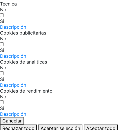
Técnica
No
Si
Descripción
Cookies publicitarias
No
Si
Descripción
Cookies de analíticas
No
Si
Descripción
Cookies de rendimiento
No
Si
Descripción
Cancelar
Rechazar todo
Aceptar selección
Aceptar todo