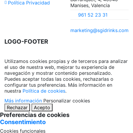
Política Privacidad
Manises, Valencia
961 52 23 31
marketing@sgidrinks.com
LOGO-FOOTER
Utilizamos cookies propias y de terceros para analizar
el uso de nuestra web, mejorar tu experiencia de
navegación y mostrar contenido personalizado.
Puedes aceptar todas las cookies, rechazarlas o
configurar tus preferencias. Más información en
nuestra
Política de cookies
.
Más información
Personalizar cookies
Rechazar
Acepto
Preferencias de cookies
Consentimiento
Cookies funcionales