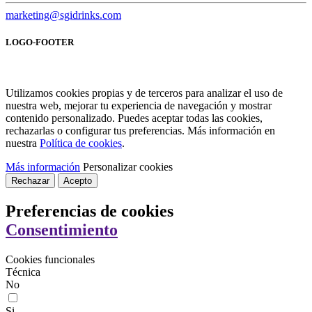
marketing@sgidrinks.com
LOGO-FOOTER
Utilizamos cookies propias y de terceros para analizar el uso de
nuestra web, mejorar tu experiencia de navegación y mostrar
contenido personalizado. Puedes aceptar todas las cookies,
rechazarlas o configurar tus preferencias. Más información en
nuestra
Política de cookies
.
Más información
Personalizar cookies
Rechazar
Acepto
Preferencias de cookies
Consentimiento
Cookies funcionales
Técnica
No
Si