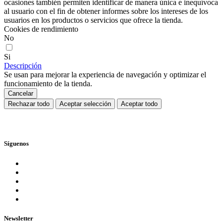
ocasiones también permiten identificar de manera única e inequívoca
al usuario con el fin de obtener informes sobre los intereses de los
usuarios en los productos o servicios que ofrece la tienda.
Cookies de rendimiento
No
Si
Descripción
Se usan para mejorar la experiencia de navegación y optimizar el
funcionamiento de la tienda.
Cancelar
Rechazar todo
Aceptar selección
Aceptar todo
Síguenos
Newsletter