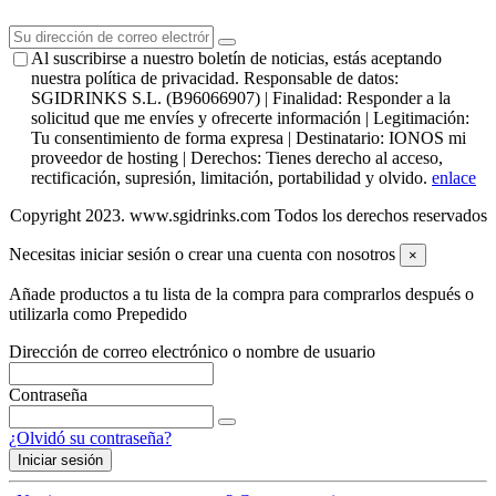
Al suscribirse a nuestro boletín de noticias, estás aceptando
nuestra política de privacidad. Responsable de datos:
SGIDRINKS S.L. (B96066907) | Finalidad: Responder a la
solicitud que me envíes y ofrecerte información | Legitimación:
Tu consentimiento de forma expresa | Destinatario: IONOS mi
proveedor de hosting | Derechos: Tienes derecho al acceso,
rectificación, supresión, limitación, portabilidad y olvido.
enlace
Copyright 2023. www.sgidrinks.com Todos los derechos reservados
Necesitas iniciar sesión o crear una cuenta con nosotros
×
Añade productos a tu lista de la compra para comprarlos después o
utilizarla como Prepedido
Dirección de correo electrónico o nombre de usuario
Contraseña
¿Olvidó su contraseña?
Iniciar sesión