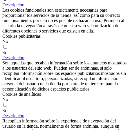
Descripción
Las cookies funcionales son estrictamente necesarias para
proporcionar los servicios de la tienda, así como para su correcto
funcionamiento, por ello no es posible rechazar su uso. Permiten al
usuario la navegación a través de nuestra web y la utilización de las
diferentes opciones o servicios que existen en ella.
Cookies publicitarias
No
Si
Descripción
Son aquellas que recaban información sobre los anuncios mostrados
a los usuarios del sitio web. Pueden ser de anónimas, si solo
recopilan información sobre los espacios publicitarios mostrados sin
identificar al usuario o, personalizadas, si recopilan información
personal del usuario de la tienda por parte de un tercero, para la
personalización de dichos espacios publicitarios.
Cookies de analíticas
No
Si
Descripción
Recopilan información sobre la experiencia de navegación del
usuario en la tienda, normalmente de forma anónima, aunque en