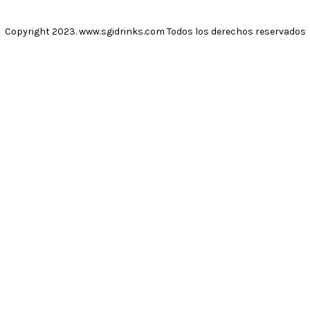
Copyright 2023. www.sgidrinks.com Todos los derechos reservados