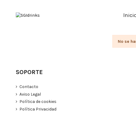
Inici
No se ha
SOPORTE
Contacto
Aviso Legal
Política de cookies
Política Privacidad