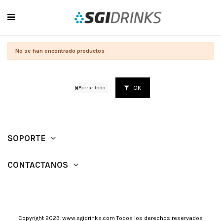
No se han encontrado productos
OK
Borrar todo
SOPORTE
CONTACTANOS
Copyright 2023. www.sgidrinks.com Todos los derechos reservados