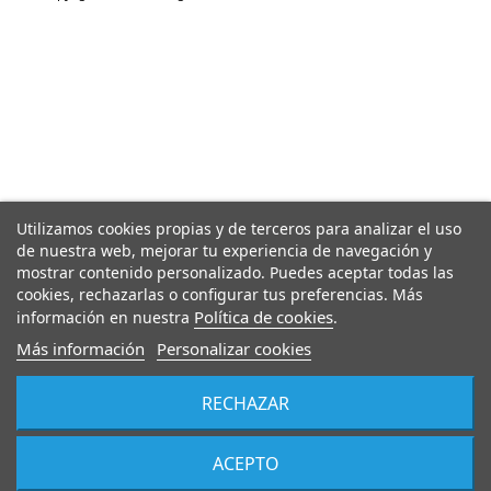
Utilizamos cookies propias y de terceros para analizar el uso
de nuestra web, mejorar tu experiencia de navegación y
mostrar contenido personalizado. Puedes aceptar todas las
cookies, rechazarlas o configurar tus preferencias. Más
Política de cookies
información en nuestra
.
Más información
Personalizar cookies
RECHAZAR
ACEPTO