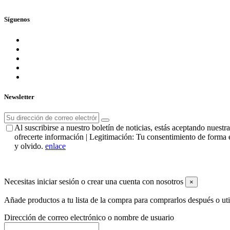
Síguenos
Newsletter
Al suscribirse a nuestro boletín de noticias, estás aceptando nues
ofrecerte información | Legitimación: Tu consentimiento de forma e
y olvido.
enlace
Necesitas iniciar sesión o crear una cuenta con nosotros
×
Añade productos a tu lista de la compra para comprarlos después o ut
Dirección de correo electrónico o nombre de usuario