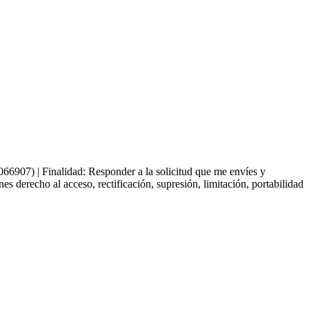
66907) | Finalidad: Responder a la solicitud que me envíes y
derecho al acceso, rectificación, supresión, limitación, portabilidad