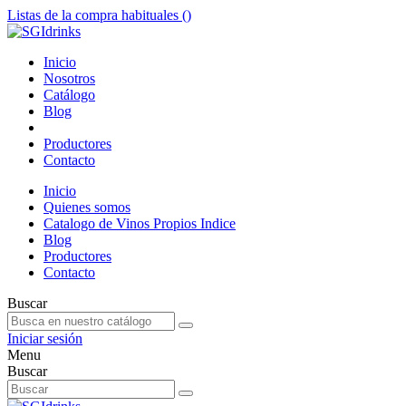
Listas de la compra habituales (
)
Inicio
Nosotros
Catálogo
Blog
Productores
Contacto
Inicio
Quienes somos
Catalogo de Vinos Propios Indice
Blog
Productores
Contacto
Buscar
Iniciar sesión
Menu
Buscar