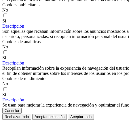
Cookies publicitarias
No
Si
Descripción
Son aquellas que recaban información sobre los anuncios mostrados a lo
usuario o, personalizadas, si recopilan información personal del usuari
Cookies de analíticas
No
Si
Descripción
Recopilan información sobre la experiencia de navegación del usuario
el fin de obtener informes sobre los intereses de los usuarios en los pr
Cookies de rendimiento
No
Si
Descripción
Se usan para mejorar la experiencia de navegación y optimizar el func
Cancelar
Rechazar todo
Aceptar selección
Aceptar todo