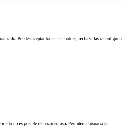
nalizado. Puedes aceptar todas las cookies, rechazarlas o configurar
or ello no es posible rechazar su uso. Permiten al usuario la