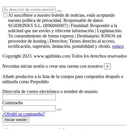
Al suscribirse a nuestro boletín de noticias, estás aceptando
nuestra política de privacidad. Responsable de datos:
SGIDRINKS S.L. (B96066907) | Finalidad: Responder a la
solicitud que me envíes y ofrecerte información | Legitimación:
Tu consentimiento de forma expresa | Destinatario: IONOS mi
proveedor de hosting | Derechos: Tienes derecho al acceso,
rectificación, supresión, limitación, portabilidad y olvido.
enlace
Copyright 2023. www.sgidrinks.com Todos los derechos reservados
Necesitas iniciar sesión o crear una cuenta con nosotros
×
Añade productos a tu lista de la compra para comprarlos después o
utilizarla como Prepedido
Dirección de correo electrónico o nombre de usuario
Contraseña
¿Olvidó su contraseña?
Iniciar sesión