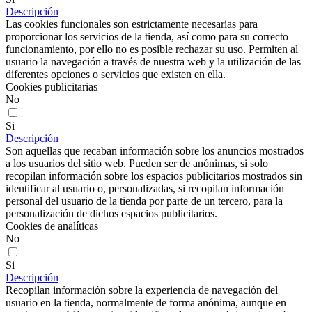
Descripción
Las cookies funcionales son estrictamente necesarias para
proporcionar los servicios de la tienda, así como para su correcto
funcionamiento, por ello no es posible rechazar su uso. Permiten al
usuario la navegación a través de nuestra web y la utilización de las
diferentes opciones o servicios que existen en ella.
Cookies publicitarias
No
Si
Descripción
Son aquellas que recaban información sobre los anuncios mostrados
a los usuarios del sitio web. Pueden ser de anónimas, si solo
recopilan información sobre los espacios publicitarios mostrados sin
identificar al usuario o, personalizadas, si recopilan información
personal del usuario de la tienda por parte de un tercero, para la
personalización de dichos espacios publicitarios.
Cookies de analíticas
No
Si
Descripción
Recopilan información sobre la experiencia de navegación del
usuario en la tienda, normalmente de forma anónima, aunque en