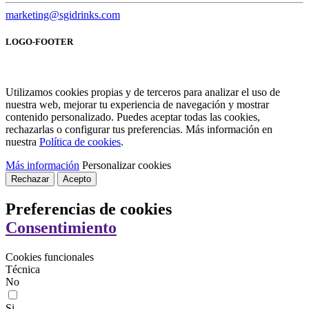
marketing@sgidrinks.com
LOGO-FOOTER
Utilizamos cookies propias y de terceros para analizar el uso de
nuestra web, mejorar tu experiencia de navegación y mostrar
contenido personalizado. Puedes aceptar todas las cookies,
rechazarlas o configurar tus preferencias. Más información en
nuestra
Política de cookies
.
Más información
Personalizar cookies
Rechazar
Acepto
Preferencias de cookies
Consentimiento
Cookies funcionales
Técnica
No
Si