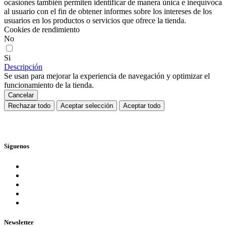
ocasiones también permiten identificar de manera única e inequívoca
al usuario con el fin de obtener informes sobre los intereses de los
usuarios en los productos o servicios que ofrece la tienda.
Cookies de rendimiento
No
Si
Descripción
Se usan para mejorar la experiencia de navegación y optimizar el
funcionamiento de la tienda.
Cancelar
Rechazar todo
Aceptar selección
Aceptar todo
Síguenos
Newsletter