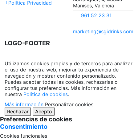
Política Privacidad
Manises, Valencia
961 52 23 31
marketing@sgidrinks.com
LOGO-FOOTER
Utilizamos cookies propias y de terceros para analizar
el uso de nuestra web, mejorar tu experiencia de
navegación y mostrar contenido personalizado.
Puedes aceptar todas las cookies, rechazarlas o
configurar tus preferencias. Más información en
nuestra
Política de cookies
.
Más información
Personalizar cookies
Rechazar
Acepto
Preferencias de cookies
Consentimiento
Cookies funcionales