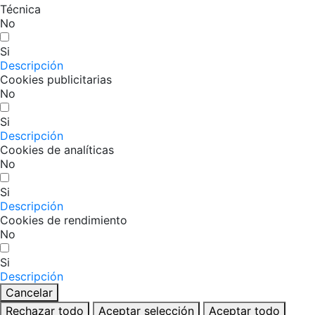
Técnica
No
Si
Descripción
Cookies publicitarias
No
Si
Descripción
Cookies de analíticas
No
Si
Descripción
Cookies de rendimiento
No
Si
Descripción
Cancelar
Rechazar todo
Aceptar selección
Aceptar todo