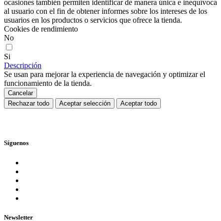
ocasiones también permiten identificar de manera única e inequívoca
al usuario con el fin de obtener informes sobre los intereses de los
usuarios en los productos o servicios que ofrece la tienda.
Cookies de rendimiento
No
Si
Descripción
Se usan para mejorar la experiencia de navegación y optimizar el
funcionamiento de la tienda.
Cancelar
Rechazar todo
Aceptar selección
Aceptar todo
Síguenos
Newsletter