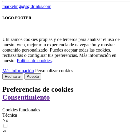
marketing@sgidrinks.com
LOGO-FOOTER
Utilizamos cookies propias y de terceros para analizar el uso de
nuestra web, mejorar tu experiencia de navegación y mostrar
contenido personalizado. Puedes aceptar todas las cookies,
rechazarlas o configurar tus preferencias. Más información en
nuestra
Política de cookies
.
Más información
Personalizar cookies
Rechazar
Acepto
Preferencias de cookies
Consentimiento
Cookies funcionales
Técnica
No
Si