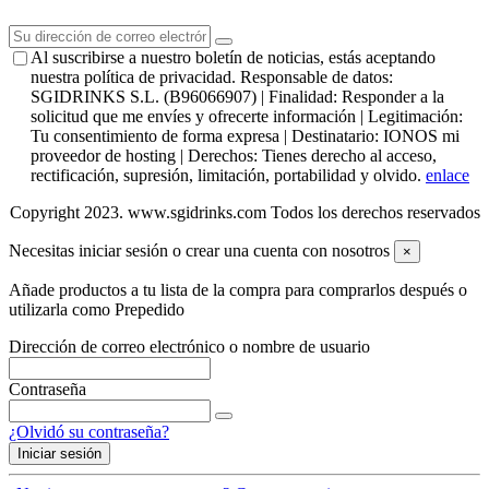
Al suscribirse a nuestro boletín de noticias, estás aceptando
nuestra política de privacidad. Responsable de datos:
SGIDRINKS S.L. (B96066907) | Finalidad: Responder a la
solicitud que me envíes y ofrecerte información | Legitimación:
Tu consentimiento de forma expresa | Destinatario: IONOS mi
proveedor de hosting | Derechos: Tienes derecho al acceso,
rectificación, supresión, limitación, portabilidad y olvido.
enlace
Copyright 2023. www.sgidrinks.com Todos los derechos reservados
Necesitas iniciar sesión o crear una cuenta con nosotros
×
Añade productos a tu lista de la compra para comprarlos después o
utilizarla como Prepedido
Dirección de correo electrónico o nombre de usuario
Contraseña
¿Olvidó su contraseña?
Iniciar sesión