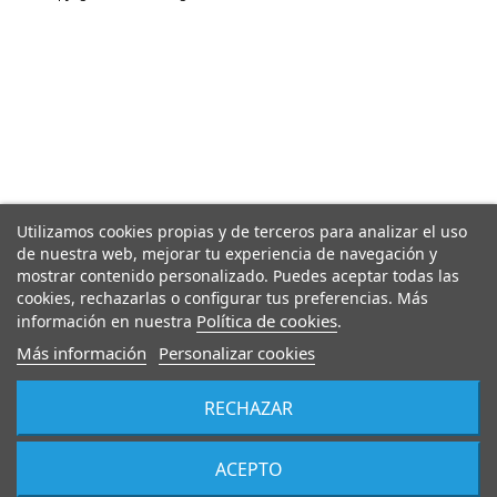
Utilizamos cookies propias y de terceros para analizar el uso
de nuestra web, mejorar tu experiencia de navegación y
mostrar contenido personalizado. Puedes aceptar todas las
cookies, rechazarlas o configurar tus preferencias. Más
Política de cookies
información en nuestra
.
Más información
Personalizar cookies
RECHAZAR
ACEPTO