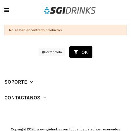
No se han encontrado productos
OK
Borrar todo
SOPORTE
CONTACTANOS
Copyright 2023. www.sgidrinks.com Todos los derechos reservados