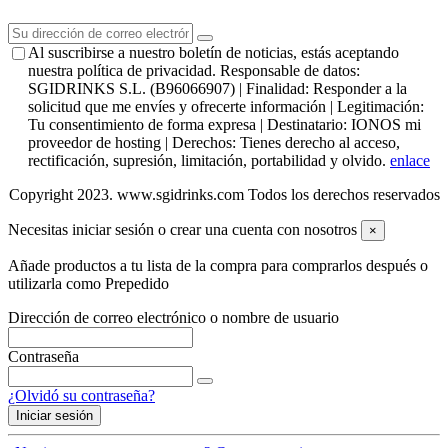
Al suscribirse a nuestro boletín de noticias, estás aceptando
nuestra política de privacidad. Responsable de datos:
SGIDRINKS S.L. (B96066907) | Finalidad: Responder a la
solicitud que me envíes y ofrecerte información | Legitimación:
Tu consentimiento de forma expresa | Destinatario: IONOS mi
proveedor de hosting | Derechos: Tienes derecho al acceso,
rectificación, supresión, limitación, portabilidad y olvido.
enlace
Copyright 2023. www.sgidrinks.com Todos los derechos reservados
Necesitas iniciar sesión o crear una cuenta con nosotros
×
Añade productos a tu lista de la compra para comprarlos después o
utilizarla como Prepedido
Dirección de correo electrónico o nombre de usuario
Contraseña
¿Olvidó su contraseña?
Iniciar sesión