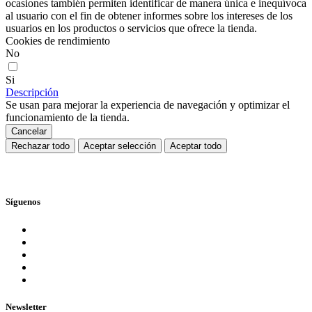
ocasiones también permiten identificar de manera única e inequívoca
al usuario con el fin de obtener informes sobre los intereses de los
usuarios en los productos o servicios que ofrece la tienda.
Cookies de rendimiento
No
Si
Descripción
Se usan para mejorar la experiencia de navegación y optimizar el
funcionamiento de la tienda.
Cancelar
Rechazar todo
Aceptar selección
Aceptar todo
Síguenos
Newsletter