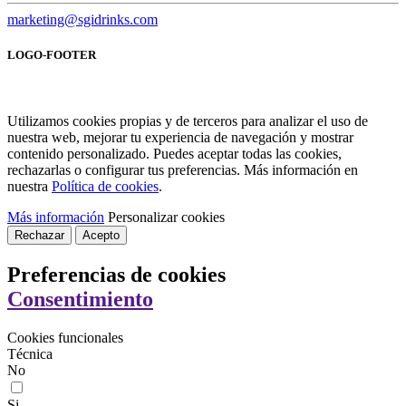
marketing@sgidrinks.com
LOGO-FOOTER
Utilizamos cookies propias y de terceros para analizar el uso de
nuestra web, mejorar tu experiencia de navegación y mostrar
contenido personalizado. Puedes aceptar todas las cookies,
rechazarlas o configurar tus preferencias. Más información en
nuestra
Política de cookies
.
Más información
Personalizar cookies
Rechazar
Acepto
Preferencias de cookies
Consentimiento
Cookies funcionales
Técnica
No
Si