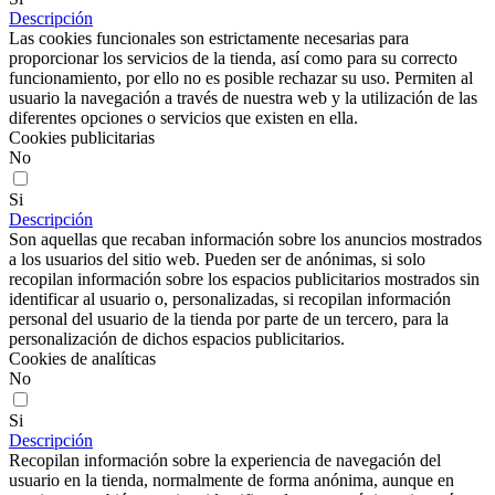
Descripción
Las cookies funcionales son estrictamente necesarias para
proporcionar los servicios de la tienda, así como para su correcto
funcionamiento, por ello no es posible rechazar su uso. Permiten al
usuario la navegación a través de nuestra web y la utilización de las
diferentes opciones o servicios que existen en ella.
Cookies publicitarias
No
Si
Descripción
Son aquellas que recaban información sobre los anuncios mostrados
a los usuarios del sitio web. Pueden ser de anónimas, si solo
recopilan información sobre los espacios publicitarios mostrados sin
identificar al usuario o, personalizadas, si recopilan información
personal del usuario de la tienda por parte de un tercero, para la
personalización de dichos espacios publicitarios.
Cookies de analíticas
No
Si
Descripción
Recopilan información sobre la experiencia de navegación del
usuario en la tienda, normalmente de forma anónima, aunque en