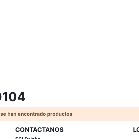
0104
 se han encontrado productos
CONTACTANOS
L