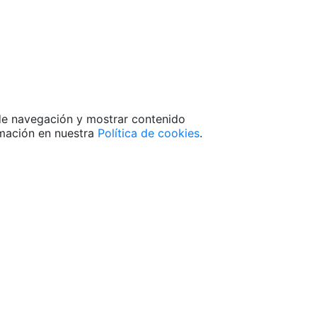
 de navegación y mostrar contenido
rmación en nuestra
Política de cookies
.