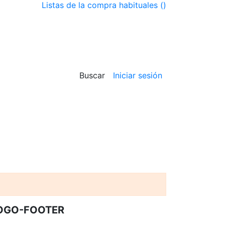
Listas de la compra habituales (
)
Buscar
Iniciar sesión
OGO-FOOTER