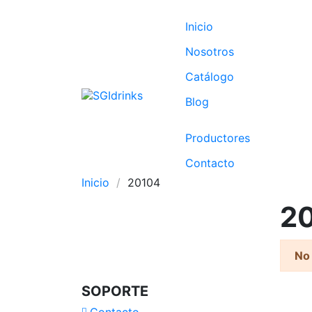
Inicio
Nosotros
Catálogo
Blog
Productores
Contacto
Inicio
20104
2
No
SOPORTE