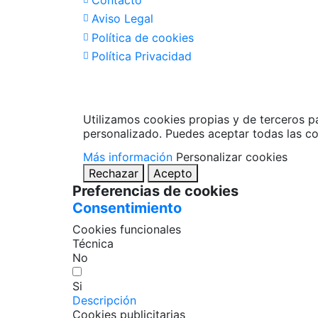
Contacto
Aviso Legal
Política de cookies
Política Privacidad
Utilizamos cookies propias y de terceros p
personalizado. Puedes aceptar todas las co
Más información
Personalizar cookies
Rechazar
Acepto
Preferencias de cookies
Consentimiento
Cookies funcionales
Técnica
No
Si
Descripción
Cookies publicitarias