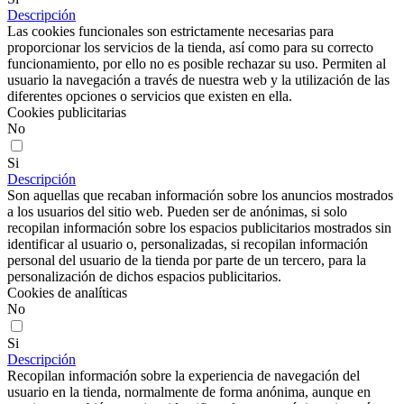
Descripción
Las cookies funcionales son estrictamente necesarias para
proporcionar los servicios de la tienda, así como para su correcto
funcionamiento, por ello no es posible rechazar su uso. Permiten al
usuario la navegación a través de nuestra web y la utilización de las
diferentes opciones o servicios que existen en ella.
Cookies publicitarias
No
Si
Descripción
Son aquellas que recaban información sobre los anuncios mostrados
a los usuarios del sitio web. Pueden ser de anónimas, si solo
recopilan información sobre los espacios publicitarios mostrados sin
identificar al usuario o, personalizadas, si recopilan información
personal del usuario de la tienda por parte de un tercero, para la
personalización de dichos espacios publicitarios.
Cookies de analíticas
No
Si
Descripción
Recopilan información sobre la experiencia de navegación del
usuario en la tienda, normalmente de forma anónima, aunque en