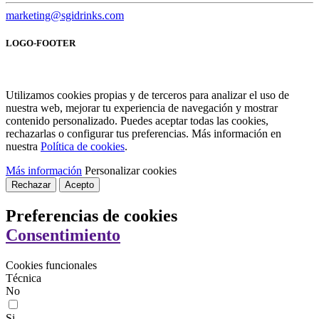
marketing@sgidrinks.com
LOGO-FOOTER
Utilizamos cookies propias y de terceros para analizar el uso de
nuestra web, mejorar tu experiencia de navegación y mostrar
contenido personalizado. Puedes aceptar todas las cookies,
rechazarlas o configurar tus preferencias. Más información en
nuestra
Política de cookies
.
Más información
Personalizar cookies
Rechazar
Acepto
Preferencias de cookies
Consentimiento
Cookies funcionales
Técnica
No
Si