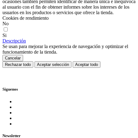
ocasiones también permiten identificar de manera única e inequívoca
al usuario con el fin de obtener informes sobre los intereses de los
usuarios en los productos o servicios que ofrece la tienda.
Cookies de rendimiento
No
Si
Descripción
Se usan para mejorar la experiencia de navegación y optimizar el
funcionamiento de la tienda.
Cancelar
Rechazar todo
Aceptar selección
Aceptar todo
Síguenos
Newsletter