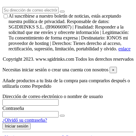
Al suscribirse a nuestro boletín de noticias, estás aceptando
nuestra política de privacidad. Responsable de datos:
SGIDRINKS S.L. (B96066907) | Finalidad: Responder a la
solicitud que me envíes y ofrecerte información | Legitimación:
Tu consentimiento de forma expresa | Destinatario: IONOS mi
proveedor de hosting | Derechos: Tienes derecho al acceso,
rectificación, supresión, limitación, portabilidad y olvido.
enlace
Copyright 2023. www.sgidrinks.com Todos los derechos reservados
Necesitas iniciar sesión o crear una cuenta con nosotros
×
Añade productos a tu lista de la compra para comprarlos después o
utilizarla como Prepedido
Dirección de correo electrónico o nombre de usuario
Contraseña
¿Olvidó su contraseña?
Iniciar sesión