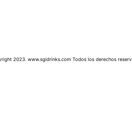
right 2023. www.sgidrinks.com Todos los derechos reser