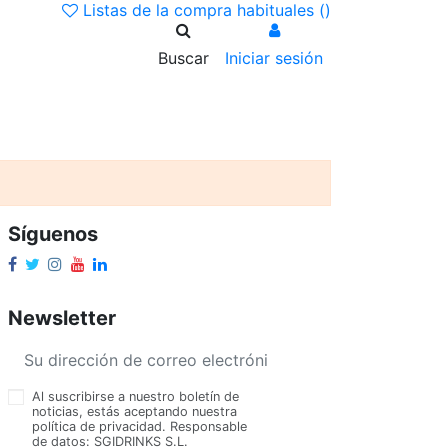
Listas de la compra habituales (
)
Buscar
Iniciar sesión
Síguenos
Newsletter
Al suscribirse a nuestro boletín de
noticias, estás aceptando nuestra
política de privacidad. Responsable
de datos: SGIDRINKS S.L.