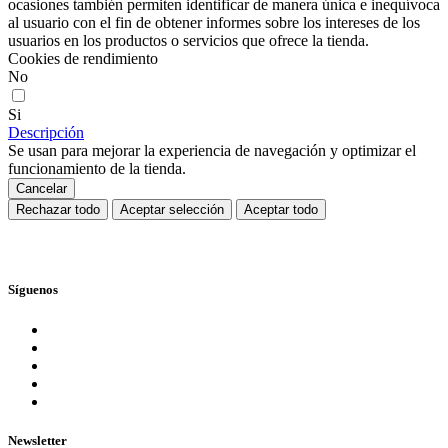
ocasiones también permiten identificar de manera única e inequívoca
al usuario con el fin de obtener informes sobre los intereses de los
usuarios en los productos o servicios que ofrece la tienda.
Cookies de rendimiento
No
Si
Descripción
Se usan para mejorar la experiencia de navegación y optimizar el
funcionamiento de la tienda.
Cancelar
Rechazar todo
Aceptar selección
Aceptar todo
Síguenos
Newsletter