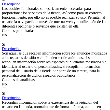
Descripción
Las cookies funcionales son estrictamente necesarias para
proporcionar los servicios de la tienda, así como para su correcto
funcionamiento, por ello no es posible rechazar su uso. Permiten al
usuario la navegación a través de nuestra web y la utilización de las
diferentes opciones o servicios que existen en ella.
Cookies publicitarias
No
Si
Descripción
Son aquellas que recaban información sobre los anuncios mostrados
a los usuarios del sitio web. Pueden ser de anónimas, si solo
recopilan información sobre los espacios publicitarios mostrados sin
identificar al usuario o, personalizadas, si recopilan información
personal del usuario de la tienda por parte de un tercero, para la
personalización de dichos espacios publicitarios.
Cookies de analíticas
No
Si
Descripción
Recopilan información sobre la experiencia de navegación del
usuario en la tienda, normalmente de forma anónima, aunque en