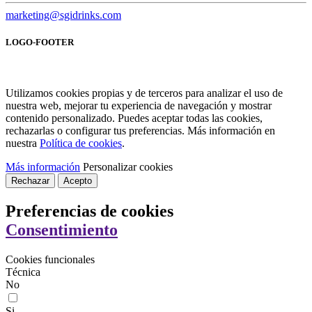
marketing@sgidrinks.com
LOGO-FOOTER
Utilizamos cookies propias y de terceros para analizar el uso de
nuestra web, mejorar tu experiencia de navegación y mostrar
contenido personalizado. Puedes aceptar todas las cookies,
rechazarlas o configurar tus preferencias. Más información en
nuestra
Política de cookies
.
Más información
Personalizar cookies
Rechazar
Acepto
Preferencias de cookies
Consentimiento
Cookies funcionales
Técnica
No
Si