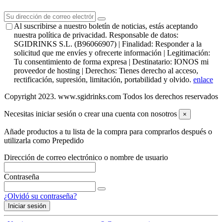
Al suscribirse a nuestro boletín de noticias, estás aceptando
nuestra política de privacidad. Responsable de datos:
SGIDRINKS S.L. (B96066907) | Finalidad: Responder a la
solicitud que me envíes y ofrecerte información | Legitimación:
Tu consentimiento de forma expresa | Destinatario: IONOS mi
proveedor de hosting | Derechos: Tienes derecho al acceso,
rectificación, supresión, limitación, portabilidad y olvido.
enlace
Copyright 2023. www.sgidrinks.com Todos los derechos reservados
Necesitas iniciar sesión o crear una cuenta con nosotros
×
Añade productos a tu lista de la compra para comprarlos después o
utilizarla como Prepedido
Dirección de correo electrónico o nombre de usuario
Contraseña
¿Olvidó su contraseña?
Iniciar sesión