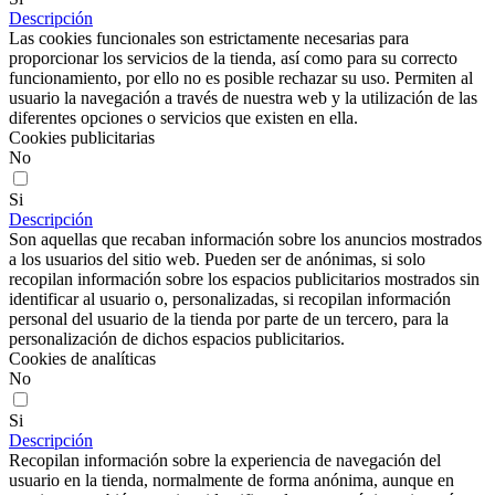
Descripción
Las cookies funcionales son estrictamente necesarias para
proporcionar los servicios de la tienda, así como para su correcto
funcionamiento, por ello no es posible rechazar su uso. Permiten al
usuario la navegación a través de nuestra web y la utilización de las
diferentes opciones o servicios que existen en ella.
Cookies publicitarias
No
Si
Descripción
Son aquellas que recaban información sobre los anuncios mostrados
a los usuarios del sitio web. Pueden ser de anónimas, si solo
recopilan información sobre los espacios publicitarios mostrados sin
identificar al usuario o, personalizadas, si recopilan información
personal del usuario de la tienda por parte de un tercero, para la
personalización de dichos espacios publicitarios.
Cookies de analíticas
No
Si
Descripción
Recopilan información sobre la experiencia de navegación del
usuario en la tienda, normalmente de forma anónima, aunque en