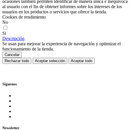
ocasiones también permiten identificar de manera única e inequívoca
al usuario con el fin de obtener informes sobre los intereses de los
usuarios en los productos o servicios que ofrece la tienda.
Cookies de rendimiento
No
Si
Descripción
Se usan para mejorar la experiencia de navegación y optimizar el
funcionamiento de la tienda.
Cancelar
Rechazar todo
Aceptar selección
Aceptar todo
Síguenos
Newsletter