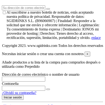
Al suscribirse a nuestro boletín de noticias, estás aceptando
nuestra política de privacidad. Responsable de datos:
SGIDRINKS S.L. (B96066907) | Finalidad: Responder a la
solicitud que me envíes y ofrecerte información | Legitimación:
Tu consentimiento de forma expresa | Destinatario: IONOS mi
proveedor de hosting | Derechos: Tienes derecho al acceso,
rectificación, supresión, limitación, portabilidad y olvido.
enlace
Copyright 2023. www.sgidrinks.com Todos los derechos reservados
Necesitas iniciar sesión o crear una cuenta con nosotros
×
Añade productos a tu lista de la compra para comprarlos después o
utilizarla como Prepedido
Dirección de correo electrónico o nombre de usuario
Contraseña
¿Olvidó su contraseña?
Iniciar sesión