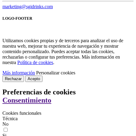
marketing@sgidrinks.com
LOGO-FOOTER
Utilizamos cookies propias y de terceros para analizar el uso de
nuestra web, mejorar tu experiencia de navegación y mostrar
contenido personalizado. Puedes aceptar todas las cookies,
rechazarlas o configurar tus preferencias. Más información en
nuestra
Política de cookies
.
Más información
Personalizar cookies
Rechazar
Acepto
Preferencias de cookies
Consentimiento
Cookies funcionales
Técnica
No
Si