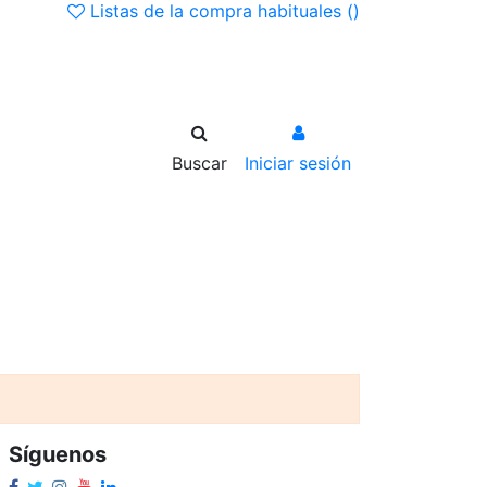
Listas de la compra habituales (
)
Buscar
Iniciar sesión
Síguenos