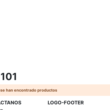
0101
 se han encontrado productos
ACTANOS
LOGO-FOOTER