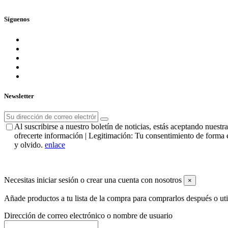
Síguenos
Newsletter
Al suscribirse a nuestro boletín de noticias, estás aceptando nues
ofrecerte información | Legitimación: Tu consentimiento de forma e
y olvido.
enlace
Necesitas iniciar sesión o crear una cuenta con nosotros
×
Añade productos a tu lista de la compra para comprarlos después o ut
Dirección de correo electrónico o nombre de usuario