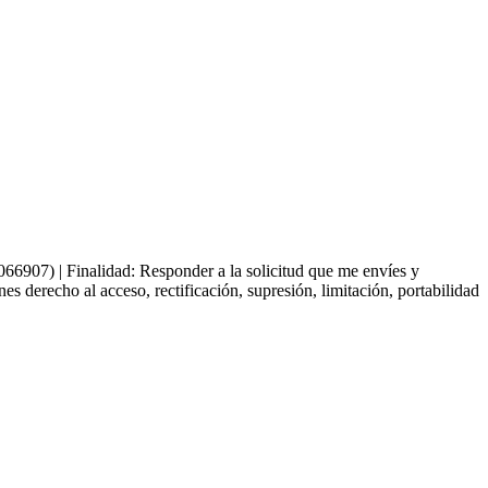
66907) | Finalidad: Responder a la solicitud que me envíes y
derecho al acceso, rectificación, supresión, limitación, portabilidad