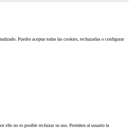
nalizado. Puedes aceptar todas las cookies, rechazarlas o configurar
or ello no es posible rechazar su uso. Permiten al usuario la