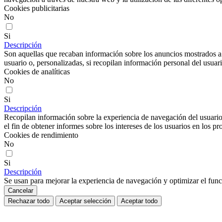
Cookies publicitarias
No
Si
Descripción
Son aquellas que recaban información sobre los anuncios mostrados a lo
usuario o, personalizadas, si recopilan información personal del usuari
Cookies de analíticas
No
Si
Descripción
Recopilan información sobre la experiencia de navegación del usuario
el fin de obtener informes sobre los intereses de los usuarios en los pr
Cookies de rendimiento
No
Si
Descripción
Se usan para mejorar la experiencia de navegación y optimizar el func
Cancelar
Rechazar todo
Aceptar selección
Aceptar todo