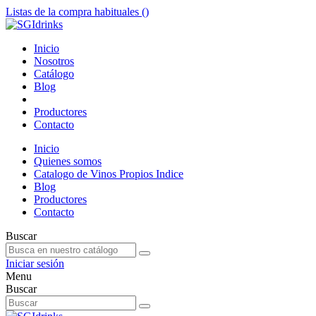
Listas de la compra habituales (
)
Inicio
Nosotros
Catálogo
Blog
Productores
Contacto
Inicio
Quienes somos
Catalogo de Vinos Propios Indice
Blog
Productores
Contacto
Buscar
Iniciar sesión
Menu
Buscar