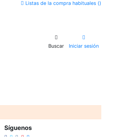
Listas de la compra habituales (
)
Buscar
Iniciar sesión
Síguenos