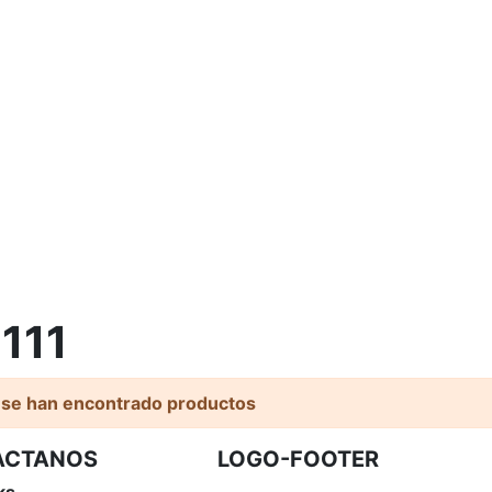
111
 se han encontrado productos
ACTANOS
LOGO-FOOTER