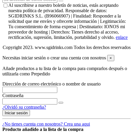
Al suscribirse a nuestro boletín de noticias, estás aceptando
nuestra política de privacidad. Responsable de datos:
SGIDRINKS S.L. (B96066907) | Finalidad: Responder a la
solicitud que me envíes y ofrecerte información | Legitimación:
Tu consentimiento de forma expresa | Destinatario: IONOS mi
proveedor de hosting | Derechos: Tienes derecho al acceso,
rectificación, supresión, limitación, portabilidad y olvido.
enlace
Copyright 2023. www.sgidrinks.com Todos los derechos reservados
Necesitas iniciar sesión o crear una cuenta con nosotros
×
Añade productos a tu lista de la compra para comprarlos después o
utilizarla como Prepedido
Dirección de correo electrónico o nombre de usuario
Contraseña
¿Olvidó su contraseña?
Iniciar sesión
¿No tienes cuenta con nosotros? Crea una aqui
Producto añadido a la lista de la compra