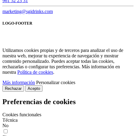
961 52 23 31
marketing@sgidrinks.com
LOGO-FOOTER
Utilizamos cookies propias y de terceros para analizar el uso de
nuestra web, mejorar tu experiencia de navegación y mostrar
contenido personalizado. Puedes aceptar todas las cookies,
rechazarlas o configurar tus preferencias. Más información en
nuestra
Política de cookies
.
Más información
Personalizar cookies
Rechazar
Acepto
Preferencias de cookies
Cookies funcionales
Técnica
No