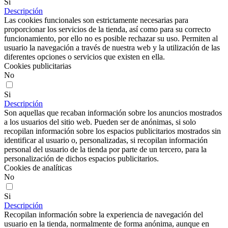
Si
Descripción
Las cookies funcionales son estrictamente necesarias para
proporcionar los servicios de la tienda, así como para su correcto
funcionamiento, por ello no es posible rechazar su uso. Permiten al
usuario la navegación a través de nuestra web y la utilización de las
diferentes opciones o servicios que existen en ella.
Cookies publicitarias
No
Si
Descripción
Son aquellas que recaban información sobre los anuncios mostrados
a los usuarios del sitio web. Pueden ser de anónimas, si solo
recopilan información sobre los espacios publicitarios mostrados sin
identificar al usuario o, personalizadas, si recopilan información
personal del usuario de la tienda por parte de un tercero, para la
personalización de dichos espacios publicitarios.
Cookies de analíticas
No
Si
Descripción
Recopilan información sobre la experiencia de navegación del
usuario en la tienda, normalmente de forma anónima, aunque en