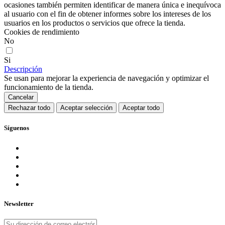
ocasiones también permiten identificar de manera única e inequívoca
al usuario con el fin de obtener informes sobre los intereses de los
usuarios en los productos o servicios que ofrece la tienda.
Cookies de rendimiento
No
Si
Descripción
Se usan para mejorar la experiencia de navegación y optimizar el
funcionamiento de la tienda.
Cancelar
Rechazar todo
Aceptar selección
Aceptar todo
Síguenos
Newsletter