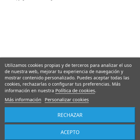
Utilizamos cookies propias y de terceros para analizar el uso
de nuestra web, mejorar tu experiencia de navegación y
mostrar contenido personalizado. Puedes aceptar todas las
cookies, rechazarlas o configurar tus preferencias. Más
Política de cookies
información en nuestra
.
Más información
Personalizar cookies
RECHAZAR
ACEPTO