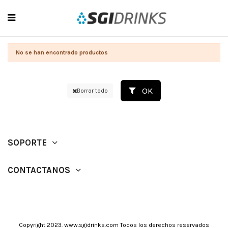
No se han encontrado productos
OK
Borrar todo
SOPORTE
CONTACTANOS
Copyright 2023. www.sgidrinks.com Todos los derechos reservados