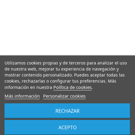
Utilizamos cookies propias y de terceros para analizar el uso
de nuestra web, mejorar tu experiencia de navegación y
mostrar contenido personalizado. Puedes aceptar todas las
cookies, rechazarlas o configurar tus preferencias. Más
Política de cookies
información en nuestra
.
Más información
Personalizar cookies
RECHAZAR
ACEPTO