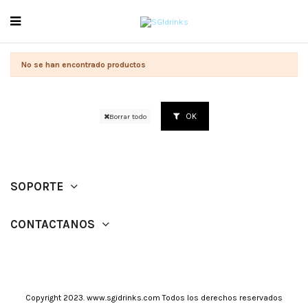
No se han encontrado productos
OK
Borrar todo
SOPORTE
CONTACTANOS
Copyright 2023. www.sgidrinks.com Todos los derechos reservados