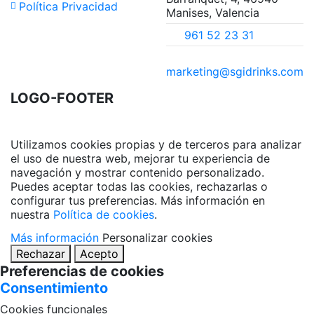
Política Privacidad
Manises, Valencia
961 52 23 31
marketing@sgidrinks.com
LOGO-FOOTER
Utilizamos cookies propias y de terceros para analizar
el uso de nuestra web, mejorar tu experiencia de
navegación y mostrar contenido personalizado.
Puedes aceptar todas las cookies, rechazarlas o
configurar tus preferencias. Más información en
nuestra
Política de cookies
.
Más información
Personalizar cookies
Rechazar
Acepto
Preferencias de cookies
Consentimiento
Cookies funcionales