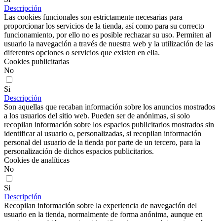
Descripción
Las cookies funcionales son estrictamente necesarias para
proporcionar los servicios de la tienda, así como para su correcto
funcionamiento, por ello no es posible rechazar su uso. Permiten al
usuario la navegación a través de nuestra web y la utilización de las
diferentes opciones o servicios que existen en ella.
Cookies publicitarias
No
Si
Descripción
Son aquellas que recaban información sobre los anuncios mostrados
a los usuarios del sitio web. Pueden ser de anónimas, si solo
recopilan información sobre los espacios publicitarios mostrados sin
identificar al usuario o, personalizadas, si recopilan información
personal del usuario de la tienda por parte de un tercero, para la
personalización de dichos espacios publicitarios.
Cookies de analíticas
No
Si
Descripción
Recopilan información sobre la experiencia de navegación del
usuario en la tienda, normalmente de forma anónima, aunque en