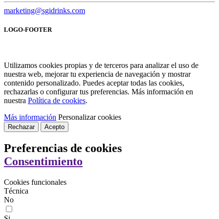
marketing@sgidrinks.com
LOGO-FOOTER
Utilizamos cookies propias y de terceros para analizar el uso de
nuestra web, mejorar tu experiencia de navegación y mostrar
contenido personalizado. Puedes aceptar todas las cookies,
rechazarlas o configurar tus preferencias. Más información en
nuestra
Política de cookies
.
Más información
Personalizar cookies
Rechazar
Acepto
Preferencias de cookies
Consentimiento
Cookies funcionales
Técnica
No
Si