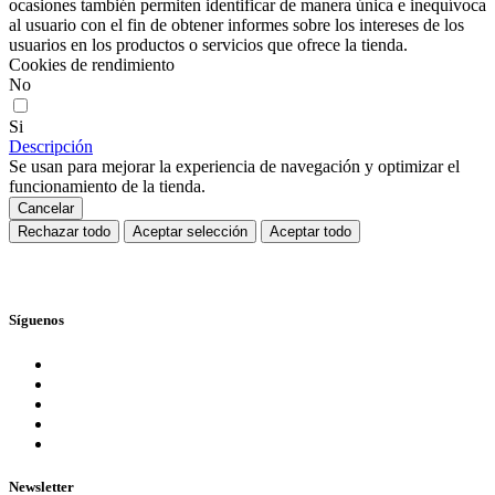
ocasiones también permiten identificar de manera única e inequívoca
al usuario con el fin de obtener informes sobre los intereses de los
usuarios en los productos o servicios que ofrece la tienda.
Cookies de rendimiento
No
Si
Descripción
Se usan para mejorar la experiencia de navegación y optimizar el
funcionamiento de la tienda.
Cancelar
Rechazar todo
Aceptar selección
Aceptar todo
Síguenos
Newsletter