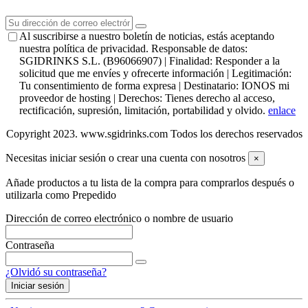
Al suscribirse a nuestro boletín de noticias, estás aceptando
nuestra política de privacidad. Responsable de datos:
SGIDRINKS S.L. (B96066907) | Finalidad: Responder a la
solicitud que me envíes y ofrecerte información | Legitimación:
Tu consentimiento de forma expresa | Destinatario: IONOS mi
proveedor de hosting | Derechos: Tienes derecho al acceso,
rectificación, supresión, limitación, portabilidad y olvido.
enlace
Copyright 2023. www.sgidrinks.com Todos los derechos reservados
Necesitas iniciar sesión o crear una cuenta con nosotros
×
Añade productos a tu lista de la compra para comprarlos después o
utilizarla como Prepedido
Dirección de correo electrónico o nombre de usuario
Contraseña
¿Olvidó su contraseña?
Iniciar sesión