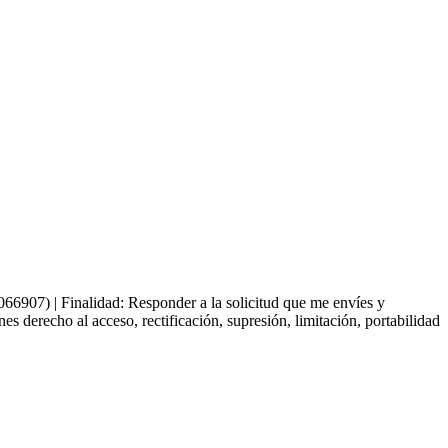
66907) | Finalidad: Responder a la solicitud que me envíes y
derecho al acceso, rectificación, supresión, limitación, portabilidad