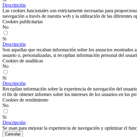
Descripción
Las cookies funcionales son estrictamente necesarias para proporcionar
navegación a través de nuestra web y la utilización de las diferentes o
Cookies publicitarias
No
Si
Descripción
Son aquellas que recaban información sobre los anuncios mostrados a lo
usuario o, personalizadas, si recopilan información personal del usuari
Cookies de analíticas
No
Si
Descripción
Recopilan información sobre la experiencia de navegación del usuario
el fin de obtener informes sobre los intereses de los usuarios en los pr
Cookies de rendimiento
No
Si
Descripción
Se usan para mejorar la experiencia de navegación y optimizar el func
Cancelar