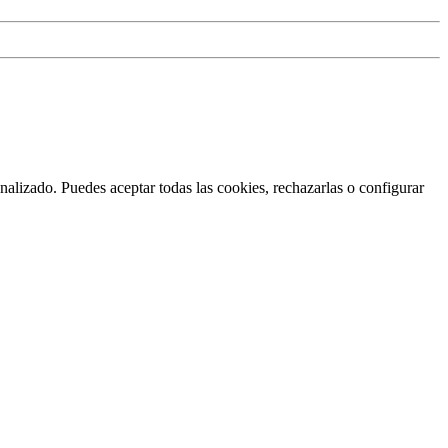
nalizado. Puedes aceptar todas las cookies, rechazarlas o configurar