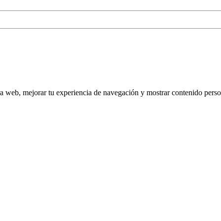
tra web, mejorar tu experiencia de navegación y mostrar contenido perso