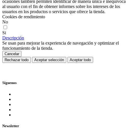
ocasiones también permiten identificar de manera única e inequívoca
al usuario con el fin de obtener informes sobre los intereses de los
usuarios en los productos o servicios que ofrece la tienda.
Cookies de rendimiento
No
Si
Descripción
Se usan para mejorar la experiencia de navegación y optimizar el
funcionamiento de la tienda.
Cancelar
Rechazar todo
Aceptar selección
Aceptar todo
Síguenos
Newsletter