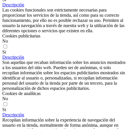
Descripción
Las cookies funcionales son estrictamente necesarias para
proporcionar los servicios de la tienda, así como para su correcto
funcionamiento, por ello no es posible rechazar su uso. Permiten al
usuario la navegación a través de nuestra web y la utilización de las
diferentes opciones o servicios que existen en ella.
Cookies publicitarias
No
Si
Descripción
Son aquellas que recaban información sobre los anuncios mostrados
a los usuarios del sitio web. Pueden ser de anónimas, si solo
recopilan información sobre los espacios publicitarios mostrados sin
identificar al usuario o, personalizadas, si recopilan información
personal del usuario de la tienda por parte de un tercero, para la
personalización de dichos espacios publicitarios.
Cookies de analíticas
No
Si
Descripción
Recopilan información sobre la experiencia de navegación del
usuario en la tienda, normalmente de forma anónima, aunque en