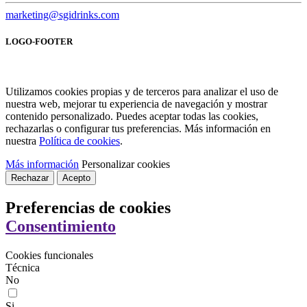
marketing@sgidrinks.com
LOGO-FOOTER
Utilizamos cookies propias y de terceros para analizar el uso de
nuestra web, mejorar tu experiencia de navegación y mostrar
contenido personalizado. Puedes aceptar todas las cookies,
rechazarlas o configurar tus preferencias. Más información en
nuestra
Política de cookies
.
Más información
Personalizar cookies
Rechazar
Acepto
Preferencias de cookies
Consentimiento
Cookies funcionales
Técnica
No
Si