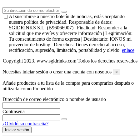
Al suscribirse a nuestro boletín de noticias, estás aceptando
nuestra política de privacidad. Responsable de datos:
SGIDRINKS S.L. (B96066907) | Finalidad: Responder a la
solicitud que me envíes y ofrecerte información | Legitimación:
Tu consentimiento de forma expresa | Destinatario: IONOS mi
proveedor de hosting | Derechos: Tienes derecho al acceso,
rectificación, supresión, limitación, portabilidad y olvido.
enlace
Copyright 2023. www.sgidrinks.com Todos los derechos reservados
Necesitas iniciar sesión o crear una cuenta con nosotros
×
Añade productos a tu lista de la compra para comprarlos después o
utilizarla como Prepedido
Dirección de correo electrónico o nombre de usuario
Contraseña
¿Olvidó su contraseña?
Iniciar sesión