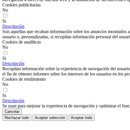
Cookies publicitarias
No
Si
Descripción
Son aquellas que recaban información sobre los anuncios mostrados a lo
usuario o, personalizadas, si recopilan información personal del usuari
Cookies de analíticas
No
Si
Descripción
Recopilan información sobre la experiencia de navegación del usuario
el fin de obtener informes sobre los intereses de los usuarios en los pr
Cookies de rendimiento
No
Si
Descripción
Se usan para mejorar la experiencia de navegación y optimizar el func
Cancelar
Rechazar todo
Aceptar selección
Aceptar todo