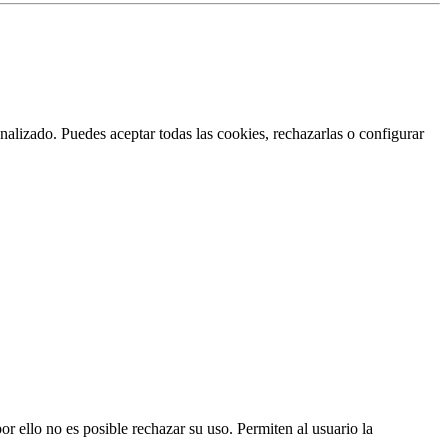
nalizado. Puedes aceptar todas las cookies, rechazarlas o configurar
or ello no es posible rechazar su uso. Permiten al usuario la