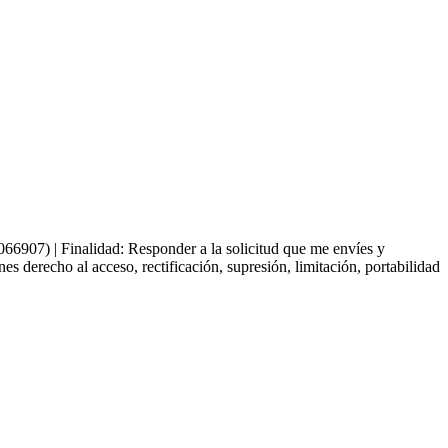
66907) | Finalidad: Responder a la solicitud que me envíes y
derecho al acceso, rectificación, supresión, limitación, portabilidad