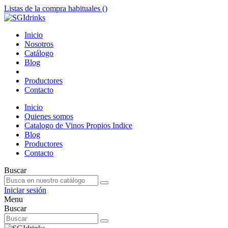
Listas de la compra habituales (
)
Inicio
Nosotros
Catálogo
Blog
Productores
Contacto
Inicio
Quienes somos
Catalogo de Vinos Propios Indice
Blog
Productores
Contacto
Buscar
Iniciar sesión
Menu
Buscar