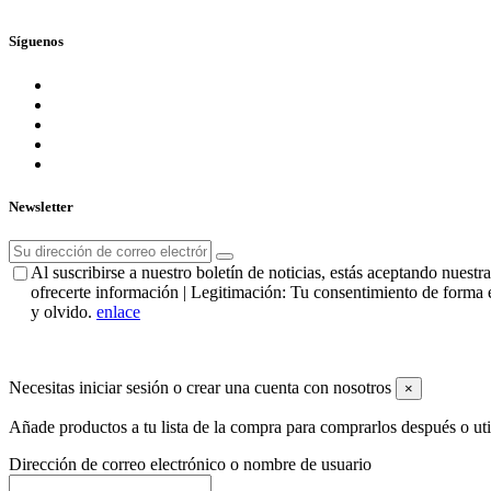
Síguenos
Newsletter
Al suscribirse a nuestro boletín de noticias, estás aceptando nues
ofrecerte información | Legitimación: Tu consentimiento de forma e
y olvido.
enlace
Necesitas iniciar sesión o crear una cuenta con nosotros
×
Añade productos a tu lista de la compra para comprarlos después o ut
Dirección de correo electrónico o nombre de usuario