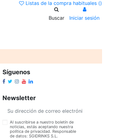
Listas de la compra habituales (
)
Buscar
Iniciar sesión
Síguenos
Newsletter
Al suscribirse a nuestro boletín de
noticias, estás aceptando nuestra
política de privacidad. Responsable
de datos: SGIDRINKS S.L.