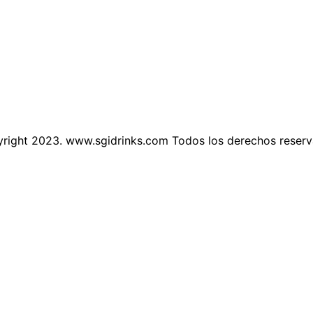
right 2023. www.sgidrinks.com Todos los derechos reser