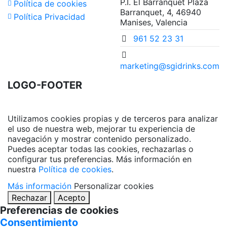
P.I. El Barranquet Plaza
Política de cookies
Barranquet, 4, 46940
Política Privacidad
Manises, Valencia
961 52 23 31
marketing@sgidrinks.com
LOGO-FOOTER
Utilizamos cookies propias y de terceros para analizar
el uso de nuestra web, mejorar tu experiencia de
navegación y mostrar contenido personalizado.
Puedes aceptar todas las cookies, rechazarlas o
configurar tus preferencias. Más información en
nuestra
Política de cookies
.
Más información
Personalizar cookies
Rechazar
Acepto
Preferencias de cookies
Consentimiento