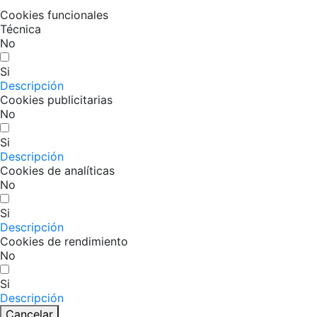
Cookies funcionales
Técnica
No
Si
Descripción
Cookies publicitarias
No
Si
Descripción
Cookies de analíticas
No
Si
Descripción
Cookies de rendimiento
No
Si
Descripción
Cancelar