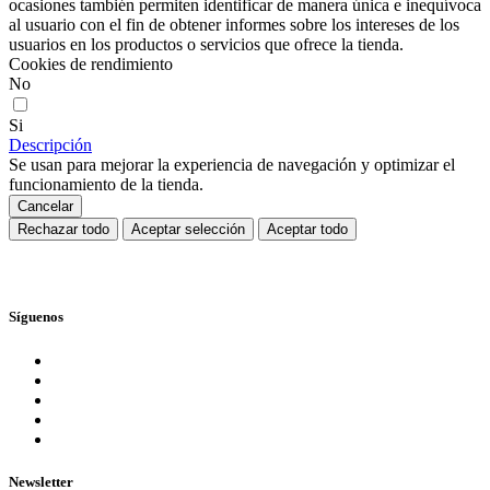
ocasiones también permiten identificar de manera única e inequívoca
al usuario con el fin de obtener informes sobre los intereses de los
usuarios en los productos o servicios que ofrece la tienda.
Cookies de rendimiento
No
Si
Descripción
Se usan para mejorar la experiencia de navegación y optimizar el
funcionamiento de la tienda.
Cancelar
Rechazar todo
Aceptar selección
Aceptar todo
Síguenos
Newsletter