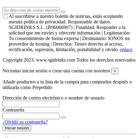
Al suscribirse a nuestro boletín de noticias, estás aceptando
nuestra política de privacidad. Responsable de datos:
SGIDRINKS S.L. (B96066907) | Finalidad: Responder a la
solicitud que me envíes y ofrecerte información | Legitimación:
Tu consentimiento de forma expresa | Destinatario: IONOS mi
proveedor de hosting | Derechos: Tienes derecho al acceso,
rectificación, supresión, limitación, portabilidad y olvido.
enlace
Copyright 2023. www.sgidrinks.com Todos los derechos reservados
Necesitas iniciar sesión o crear una cuenta con nosotros
×
Añade productos a tu lista de la compra para comprarlos después o
utilizarla como Prepedido
Dirección de correo electrónico o nombre de usuario
Contraseña
¿Olvidó su contraseña?
Iniciar sesión