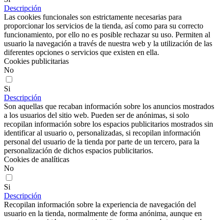
Descripción
Las cookies funcionales son estrictamente necesarias para
proporcionar los servicios de la tienda, así como para su correcto
funcionamiento, por ello no es posible rechazar su uso. Permiten al
usuario la navegación a través de nuestra web y la utilización de las
diferentes opciones o servicios que existen en ella.
Cookies publicitarias
No
Si
Descripción
Son aquellas que recaban información sobre los anuncios mostrados
a los usuarios del sitio web. Pueden ser de anónimas, si solo
recopilan información sobre los espacios publicitarios mostrados sin
identificar al usuario o, personalizadas, si recopilan información
personal del usuario de la tienda por parte de un tercero, para la
personalización de dichos espacios publicitarios.
Cookies de analíticas
No
Si
Descripción
Recopilan información sobre la experiencia de navegación del
usuario en la tienda, normalmente de forma anónima, aunque en