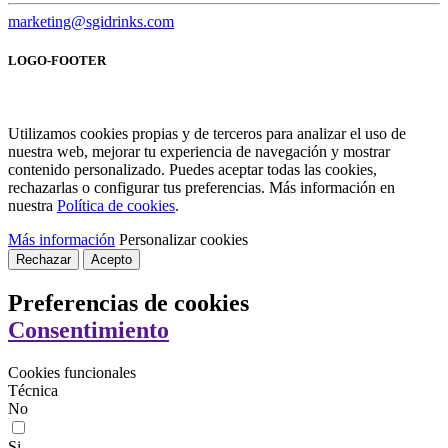
marketing@sgidrinks.com
LOGO-FOOTER
Utilizamos cookies propias y de terceros para analizar el uso de
nuestra web, mejorar tu experiencia de navegación y mostrar
contenido personalizado. Puedes aceptar todas las cookies,
rechazarlas o configurar tus preferencias. Más información en
nuestra
Política de cookies
.
Más información
Personalizar cookies
Rechazar
Acepto
Preferencias de cookies
Consentimiento
Cookies funcionales
Técnica
No
Si