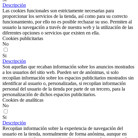
Descripción
Las cookies funcionales son estrictamente necesarias para
proporcionar los servicios de la tienda, así como para su correcto
funcionamiento, por ello no es posible rechazar su uso. Permiten al
usuario la navegación a través de nuestra web y la utilización de las
diferentes opciones o servicios que existen en ella.
Cookies publicitarias
No
Si
Descripción
Son aquellas que recaban información sobre los anuncios mostrados
a los usuarios del sitio web. Pueden ser de anónimas, si solo
recopilan información sobre los espacios publicitarios mostrados sin
identificar al usuario o, personalizadas, si recopilan información
personal del usuario de la tienda por parte de un tercero, para la
personalización de dichos espacios publicitarios.
Cookies de analíticas
No
Si
Descripción
Recopilan información sobre la experiencia de navegación del
usuario en la tienda, normalmente de forma anónima, aunque en