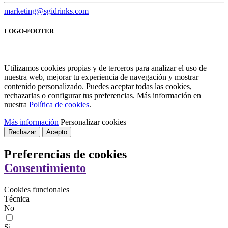
marketing@sgidrinks.com
LOGO-FOOTER
Utilizamos cookies propias y de terceros para analizar el uso de
nuestra web, mejorar tu experiencia de navegación y mostrar
contenido personalizado. Puedes aceptar todas las cookies,
rechazarlas o configurar tus preferencias. Más información en
nuestra
Política de cookies
.
Más información
Personalizar cookies
Rechazar
Acepto
Preferencias de cookies
Consentimiento
Cookies funcionales
Técnica
No
Si