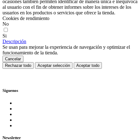
ocasiones también permiten identificar de manera única e inequívoca
al usuario con el fin de obtener informes sobre los intereses de los
usuarios en los productos o servicios que ofrece la tienda.
Cookies de rendimiento
No
Si
Descripción
Se usan para mejorar la experiencia de navegación y optimizar el
funcionamiento de la tienda.
Cancelar
Rechazar todo
Aceptar selección
Aceptar todo
Síguenos
Newsletter