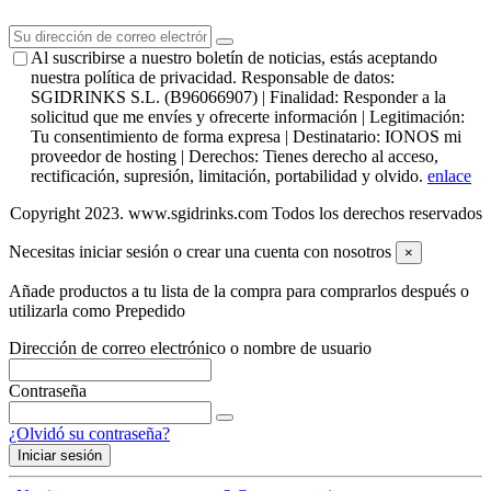
Al suscribirse a nuestro boletín de noticias, estás aceptando
nuestra política de privacidad. Responsable de datos:
SGIDRINKS S.L. (B96066907) | Finalidad: Responder a la
solicitud que me envíes y ofrecerte información | Legitimación:
Tu consentimiento de forma expresa | Destinatario: IONOS mi
proveedor de hosting | Derechos: Tienes derecho al acceso,
rectificación, supresión, limitación, portabilidad y olvido.
enlace
Copyright 2023. www.sgidrinks.com Todos los derechos reservados
Necesitas iniciar sesión o crear una cuenta con nosotros
×
Añade productos a tu lista de la compra para comprarlos después o
utilizarla como Prepedido
Dirección de correo electrónico o nombre de usuario
Contraseña
¿Olvidó su contraseña?
Iniciar sesión