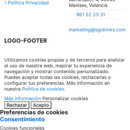
Política Privacidad
Manises, Valencia
961 52 23 31
marketing@sgidrinks.com
LOGO-FOOTER
Utilizamos cookies propias y de terceros para analizar
el uso de nuestra web, mejorar tu experiencia de
navegación y mostrar contenido personalizado.
Puedes aceptar todas las cookies, rechazarlas o
configurar tus preferencias. Más información en
nuestra
Política de cookies
.
Más información
Personalizar cookies
Rechazar
Acepto
Preferencias de cookies
Consentimiento
Cookies funcionales