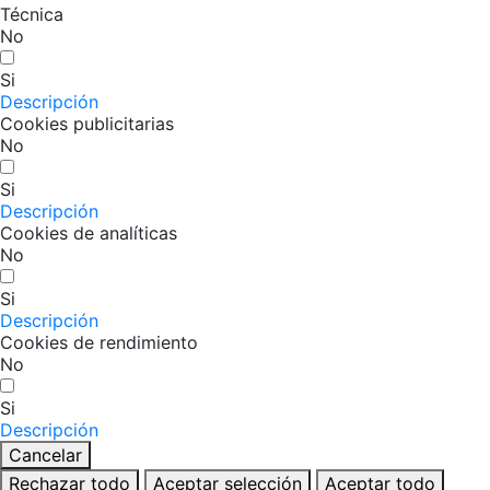
Técnica
No
Si
Descripción
Cookies publicitarias
No
Si
Descripción
Cookies de analíticas
No
Si
Descripción
Cookies de rendimiento
No
Si
Descripción
Cancelar
Rechazar todo
Aceptar selección
Aceptar todo