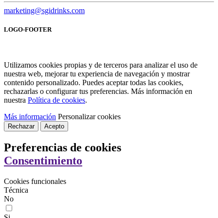
marketing@sgidrinks.com
LOGO-FOOTER
Utilizamos cookies propias y de terceros para analizar el uso de
nuestra web, mejorar tu experiencia de navegación y mostrar
contenido personalizado. Puedes aceptar todas las cookies,
rechazarlas o configurar tus preferencias. Más información en
nuestra
Política de cookies
.
Más información
Personalizar cookies
Rechazar
Acepto
Preferencias de cookies
Consentimiento
Cookies funcionales
Técnica
No
Si