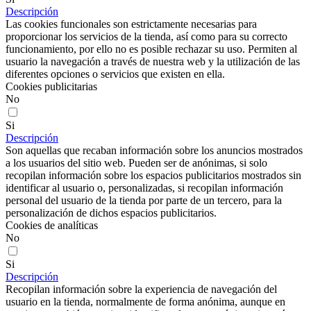
Descripción
Las cookies funcionales son estrictamente necesarias para
proporcionar los servicios de la tienda, así como para su correcto
funcionamiento, por ello no es posible rechazar su uso. Permiten al
usuario la navegación a través de nuestra web y la utilización de las
diferentes opciones o servicios que existen en ella.
Cookies publicitarias
No
Si
Descripción
Son aquellas que recaban información sobre los anuncios mostrados
a los usuarios del sitio web. Pueden ser de anónimas, si solo
recopilan información sobre los espacios publicitarios mostrados sin
identificar al usuario o, personalizadas, si recopilan información
personal del usuario de la tienda por parte de un tercero, para la
personalización de dichos espacios publicitarios.
Cookies de analíticas
No
Si
Descripción
Recopilan información sobre la experiencia de navegación del
usuario en la tienda, normalmente de forma anónima, aunque en