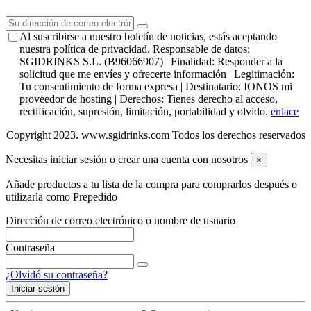
Al suscribirse a nuestro boletín de noticias, estás aceptando
nuestra política de privacidad. Responsable de datos:
SGIDRINKS S.L. (B96066907) | Finalidad: Responder a la
solicitud que me envíes y ofrecerte información | Legitimación:
Tu consentimiento de forma expresa | Destinatario: IONOS mi
proveedor de hosting | Derechos: Tienes derecho al acceso,
rectificación, supresión, limitación, portabilidad y olvido.
enlace
Copyright 2023. www.sgidrinks.com Todos los derechos reservados
Necesitas iniciar sesión o crear una cuenta con nosotros
×
Añade productos a tu lista de la compra para comprarlos después o
utilizarla como Prepedido
Dirección de correo electrónico o nombre de usuario
Contraseña
¿Olvidó su contraseña?
Iniciar sesión