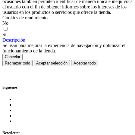
ocasiones también permiten identificar de manera única e inequívoca
al usuario con el fin de obtener informes sobre los intereses de los
usuarios en los productos o servicios que ofrece la tienda.
Cookies de rendimiento
No
Si
Descripción
Se usan para mejorar la experiencia de navegación y optimizar el
funcionamiento de la tienda.
Cancelar
Rechazar todo
Aceptar selección
Aceptar todo
Síguenos
Newsletter