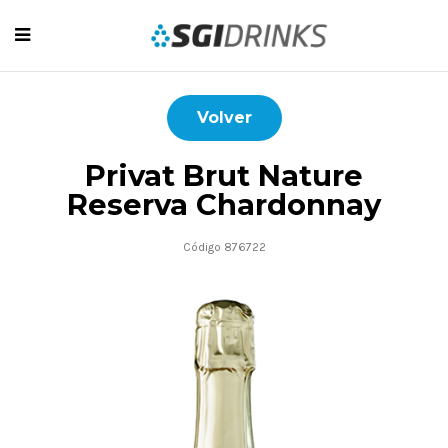
Volver
Privat Brut Nature
Reserva Chardonnay
Código 876722