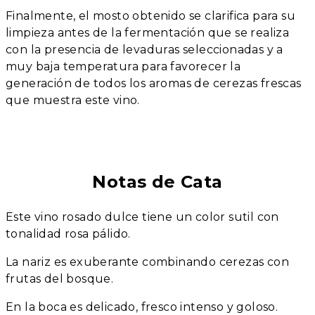
Finalmente, el mosto obtenido se clarifica para su
limpieza antes de la fermentación que se realiza
con la presencia de levaduras seleccionadas y a
muy baja temperatura para favorecer la
generación de todos los aromas de cerezas frescas
que muestra este vino.
Notas de Cata
Este vino rosado dulce tiene un color sutil con
tonalidad rosa pálido.
La nariz es exuberante combinando cerezas con
frutas del bosque.
En la boca es delicado, fresco intenso y goloso.