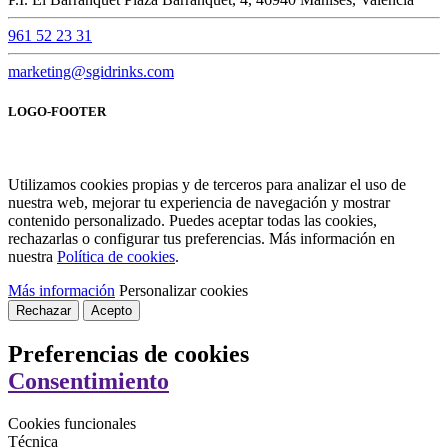
961 52 23 31
marketing@sgidrinks.com
LOGO-FOOTER
Utilizamos cookies propias y de terceros para analizar el uso de
nuestra web, mejorar tu experiencia de navegación y mostrar
contenido personalizado. Puedes aceptar todas las cookies,
rechazarlas o configurar tus preferencias. Más información en
nuestra
Política de cookies
.
Más información
Personalizar cookies
Rechazar
Acepto
Preferencias de cookies
Consentimiento
Cookies funcionales
Técnica