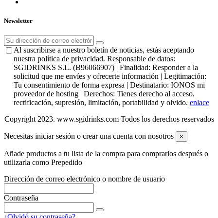
Newsletter
Al suscribirse a nuestro boletín de noticias, estás aceptando
nuestra política de privacidad. Responsable de datos:
SGIDRINKS S.L. (B96066907) | Finalidad: Responder a la
solicitud que me envíes y ofrecerte información | Legitimación:
Tu consentimiento de forma expresa | Destinatario: IONOS mi
proveedor de hosting | Derechos: Tienes derecho al acceso,
rectificación, supresión, limitación, portabilidad y olvido.
enlace
Copyright 2023. www.sgidrinks.com Todos los derechos reservados
Necesitas iniciar sesión o crear una cuenta con nosotros
×
Añade productos a tu lista de la compra para comprarlos después o
utilizarla como Prepedido
Dirección de correo electrónico o nombre de usuario
Contraseña
¿Olvidó su contraseña?