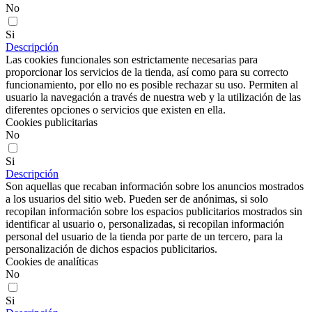
No
Si
Descripción
Las cookies funcionales son estrictamente necesarias para
proporcionar los servicios de la tienda, así como para su correcto
funcionamiento, por ello no es posible rechazar su uso. Permiten al
usuario la navegación a través de nuestra web y la utilización de las
diferentes opciones o servicios que existen en ella.
Cookies publicitarias
No
Si
Descripción
Son aquellas que recaban información sobre los anuncios mostrados
a los usuarios del sitio web. Pueden ser de anónimas, si solo
recopilan información sobre los espacios publicitarios mostrados sin
identificar al usuario o, personalizadas, si recopilan información
personal del usuario de la tienda por parte de un tercero, para la
personalización de dichos espacios publicitarios.
Cookies de analíticas
No
Si