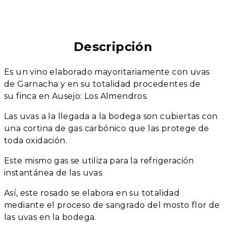
Descripción
Es un vino elaborado mayoritariamente con uvas
de Garnacha y en su totalidad procedentes de
su finca en Ausejo: Los Almendros.
Las uvas a la llegada a la bodega son cubiertas con
una cortina de gas carbónico que las protege de
toda oxidación.
Este mismo gas se utiliza para la refrigeración
instantánea de las uvas.
Así, este rosado se elabora en su totalidad
mediante el proceso de sangrado del mosto flor de
las uvas en la bodega.