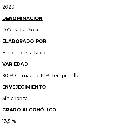
2023
DENOMINACIÓN
D.O. ca La Rioja
ELABORADO POR
El Coto de la Rioja
VARIEDAD
90 % Garnacha, 10% Tempranillo
ENVEJECIMIENTO
Sin crianza
GRADO ALCOHÓLICO
13,5 %