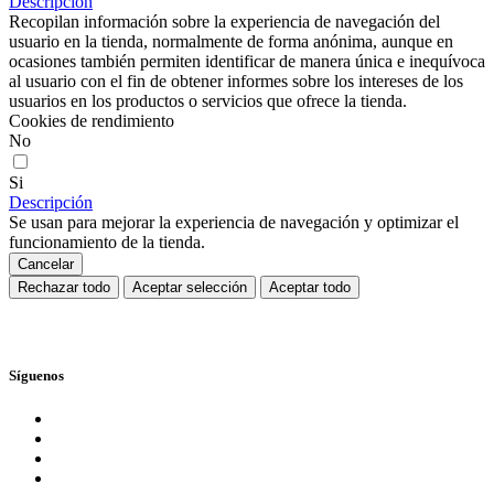
Descripción
Recopilan información sobre la experiencia de navegación del
usuario en la tienda, normalmente de forma anónima, aunque en
ocasiones también permiten identificar de manera única e inequívoca
al usuario con el fin de obtener informes sobre los intereses de los
usuarios en los productos o servicios que ofrece la tienda.
Cookies de rendimiento
No
Si
Descripción
Se usan para mejorar la experiencia de navegación y optimizar el
funcionamiento de la tienda.
Cancelar
Rechazar todo
Aceptar selección
Aceptar todo
Síguenos