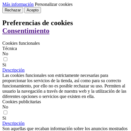
Más información
Personalizar cookies
Rechazar
Acepto
Preferencias de cookies
Consentimiento
Cookies funcionales
Técnica
No
Si
Descripción
Las cookies funcionales son estrictamente necesarias para
proporcionar los servicios de la tienda, así como para su correcto
funcionamiento, por ello no es posible rechazar su uso. Permiten al
usuario la navegación a través de nuestra web y la utilización de las
diferentes opciones o servicios que existen en ella.
Cookies publicitarias
No
Si
Descripción
Son aquellas que recaban información sobre los anuncios mostrados