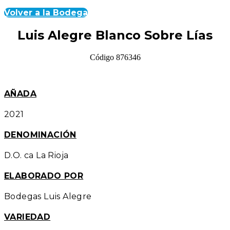
Volver a la Bodega
Luis Alegre Blanco Sobre Lías
Código 876346
AÑADA
2021
DENOMINACIÓN
D.O. ca La Rioja
ELABORADO POR
Bodegas Luis Alegre
VARIEDAD