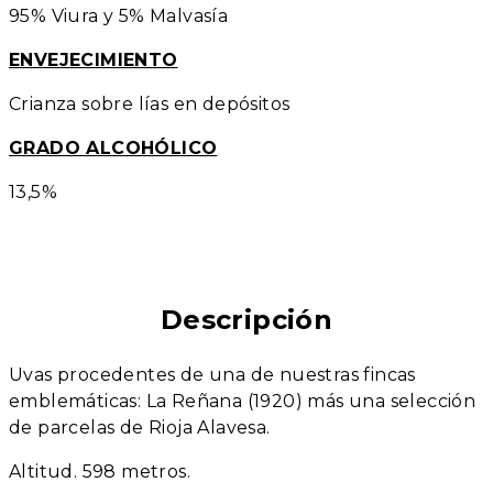
95% Viura y 5% Malvasía
ENVEJECIMIENTO
Crianza sobre lías en depósitos
GRADO ALCOHÓLICO
13,5%
Descripción
Uvas procedentes de una de nuestras fincas
emblemáticas: La Reñana (1920) más una selección
de parcelas de Rioja Alavesa.
Altitud. 598 metros.