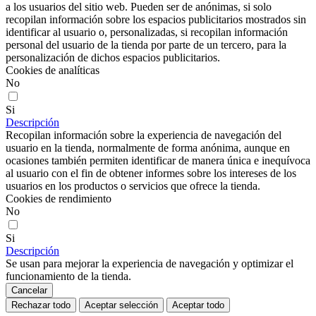
a los usuarios del sitio web. Pueden ser de anónimas, si solo
recopilan información sobre los espacios publicitarios mostrados sin
identificar al usuario o, personalizadas, si recopilan información
personal del usuario de la tienda por parte de un tercero, para la
personalización de dichos espacios publicitarios.
Cookies de analíticas
No
Si
Descripción
Recopilan información sobre la experiencia de navegación del
usuario en la tienda, normalmente de forma anónima, aunque en
ocasiones también permiten identificar de manera única e inequívoca
al usuario con el fin de obtener informes sobre los intereses de los
usuarios en los productos o servicios que ofrece la tienda.
Cookies de rendimiento
No
Si
Descripción
Se usan para mejorar la experiencia de navegación y optimizar el
funcionamiento de la tienda.
Cancelar
Rechazar todo
Aceptar selección
Aceptar todo