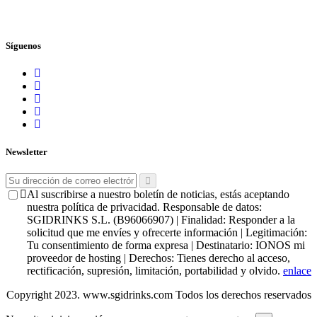
Síguenos
Newsletter
Al suscribirse a nuestro boletín de noticias, estás aceptando
nuestra política de privacidad. Responsable de datos:
SGIDRINKS S.L. (B96066907) | Finalidad: Responder a la
solicitud que me envíes y ofrecerte información | Legitimación:
Tu consentimiento de forma expresa | Destinatario: IONOS mi
proveedor de hosting | Derechos: Tienes derecho al acceso,
rectificación, supresión, limitación, portabilidad y olvido.
enlace
Copyright 2023. www.sgidrinks.com Todos los derechos reservados