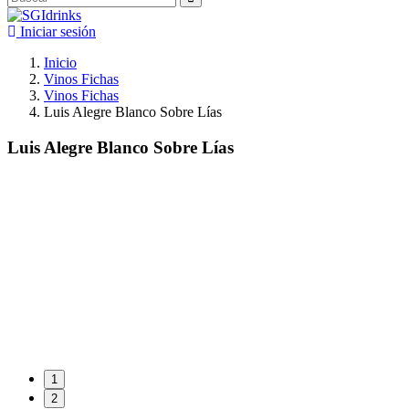
Iniciar sesión
Inicio
Vinos Fichas
Vinos Fichas
Luis Alegre Blanco Sobre Lías
Luis Alegre Blanco Sobre Lías
1
2