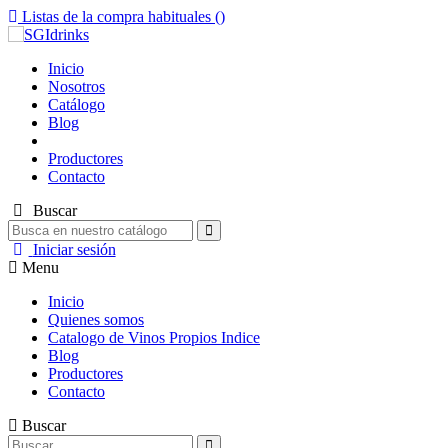
Listas de la compra habituales (
)
Inicio
Nosotros
Catálogo
Blog
Productores
Contacto
Buscar
Iniciar sesión
Menu
Inicio
Quienes somos
Catalogo de Vinos Propios Indice
Blog
Productores
Contacto
Buscar