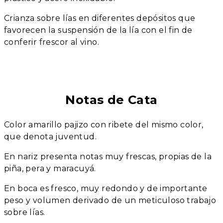
Crianza sobre lías en diferentes depósitos que
favorecen la suspensión de la lía con el fin de
conferir frescor al vino.
Notas de Cata
Color amarillo pajizo con ribete del mismo color,
que denota juventud.
En nariz presenta notas muy frescas, propias de la
piña, pera y maracuyá.
En boca es fresco, muy redondo y de importante
peso y volumen derivado de un meticuloso trabajo
sobre lías.