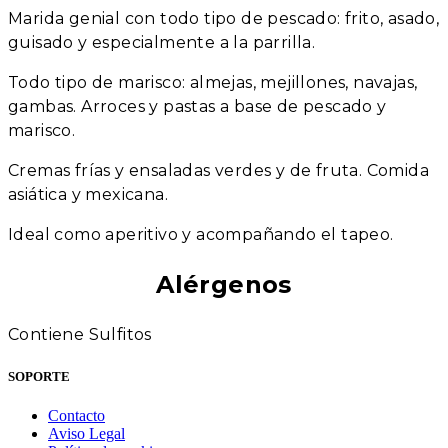
Marida genial con todo tipo de pescado: frito, asado,
guisado y especialmente a la parrilla.
Todo tipo de marisco: almejas, mejillones, navajas,
gambas. Arroces y pastas a base de pescado y
marisco.
Cremas frías y ensaladas verdes y de fruta. Comida
asiática y mexicana.
Ideal como aperitivo y acompañando el tapeo.
Alérgenos
Contiene Sulfitos
SOPORTE
Contacto
Aviso Legal