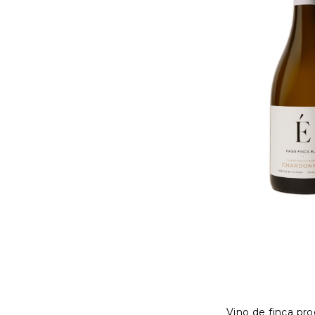
Vino de finca pr