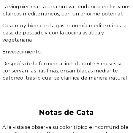
La viognier marca una nueva tendencia en los vinos
blancos mediterráneos, con un enorme potenial.
Casa muy bien con la gastronomía mediterránea a
base de pescado y con la cocina asiática y
vegetariana.
Envejecimiento:
Después de la fermentación, durante 6 meses se
conservan las lías finas, ensambladas mediante
batoneo, tras lo cual se clarifica de manera natural.
Notas de Cata
A la vista se observa su color típico e inconfundible