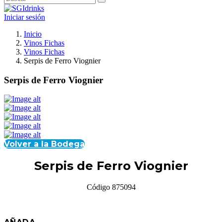
Iniciar sesión
Inicio
Vinos Fichas
Vinos Fichas
Serpis de Ferro Viognier
Serpis de Ferro Viognier
Volver a la Bodega
Serpis de Ferro Viognier
Código 875094