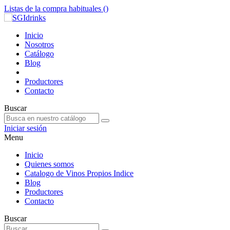
Listas de la compra habituales (
)
Inicio
Nosotros
Catálogo
Blog
Productores
Contacto
Buscar
Iniciar sesión
Menu
Inicio
Quienes somos
Catalogo de Vinos Propios Indice
Blog
Productores
Contacto
Buscar