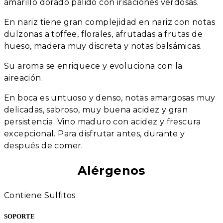
amarillo dorado pálido con irisaciones verdosas.
En nariz tiene gran complejidad en nariz con notas
dulzonas a toffee, florales, afrutadas a frutas de
hueso, madera muy discreta y notas balsámicas.
Su aroma se enriquece y evoluciona con la
aireación.
En boca es untuoso y denso, notas amargosas muy
delicadas, sabroso, muy buena acidez y gran
persistencia. Vino maduro con acidez y frescura
excepcional. Para disfrutar antes, durante y
después de comer.
Alérgenos
Contiene Sulfitos
SOPORTE