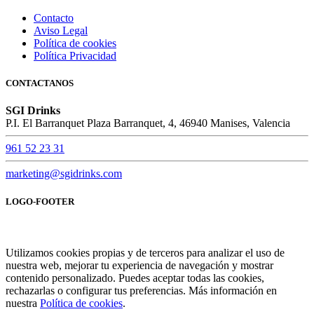
Contacto
Aviso Legal
Política de cookies
Política Privacidad
CONTACTANOS
SGI Drinks
P.I. El Barranquet Plaza Barranquet, 4, 46940 Manises, Valencia
961 52 23 31
marketing@sgidrinks.com
LOGO-FOOTER
Utilizamos cookies propias y de terceros para analizar el uso de
nuestra web, mejorar tu experiencia de navegación y mostrar
contenido personalizado. Puedes aceptar todas las cookies,
rechazarlas o configurar tus preferencias. Más información en
nuestra
Política de cookies
.