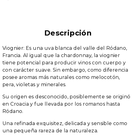
Descripción
Viognier: Es una uva blanca del valle del Ródano,
Francia. Al igual que la chardonnay, la viognier
tiene potencial para producir vinos con cuerpo y
con carácter suave. Sin embargo, como diferencia
posee aromas más naturales como melocotón,
pera, violetas y minerales.
Su origen es desconocido, posiblemente se originó
en Croacia y fue llevada por los romanos hasta
Ródano.
Una refinada exquisitez, delicada y sensible como
una pequeña rareza de la naturaleza.