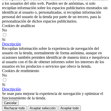
a los usuarios del sitio web. Pueden ser de anónimas, si solo
recopilan información sobre los espacios publicitarios mostrados sin
identificar al usuario o, personalizadas, si recopilan información
personal del usuario de la tienda por parte de un tercero, para la
personalización de dichos espacios publicitarios.
Cookies de analíticas
No
Si
Descripción
Recopilan información sobre la experiencia de navegación del
usuario en la tienda, normalmente de forma anónima, aunque en
ocasiones también permiten identificar de manera única e inequívoca
al usuario con el fin de obtener informes sobre los intereses de los
usuarios en los productos o servicios que ofrece la tienda.
Cookies de rendimiento
No
Si
Descripción
Se usan para mejorar la experiencia de navegación y optimizar el
funcionamiento de la tienda.
Cancelar
Rechazar todo
Aceptar selección
Aceptar todo