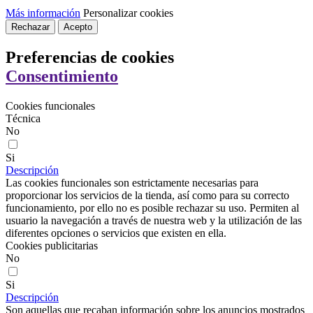
Más información
Personalizar cookies
Rechazar
Acepto
Preferencias de cookies
Consentimiento
Cookies funcionales
Técnica
No
Si
Descripción
Las cookies funcionales son estrictamente necesarias para
proporcionar los servicios de la tienda, así como para su correcto
funcionamiento, por ello no es posible rechazar su uso. Permiten al
usuario la navegación a través de nuestra web y la utilización de las
diferentes opciones o servicios que existen en ella.
Cookies publicitarias
No
Si
Descripción
Son aquellas que recaban información sobre los anuncios mostrados