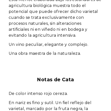
agricultura biológica muestra todo el
potencial que puede ofrecer dicho varietal
cuando se trata exclusivamente con
procesos naturales, sin alteraciones
artificiales ni en viñedo ni en bodega y
evitando la agricultura intensiva.
Un vino peculiar, elegante y complejo.
Una obra maestra de la naturaleza.
Notas de Cata
De color intenso rojo cereza.
En nariz es fino y sutil. Un fiel reflejo del
varietal, marcado por la fruta negra, la