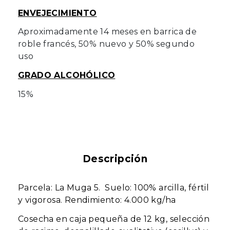
ENVEJECIMIENTO
Aproximadamente 14 meses en barrica de
roble francés, 50% nuevo y 50% segundo
uso
GRADO ALCOHÓLICO
15%
Descripción
Parcela: La Muga 5. Suelo: 100% arcilla, fértil
y vigorosa. Rendimiento: 4.000 kg/ha
Cosecha en caja pequeña de 12 kg, selección