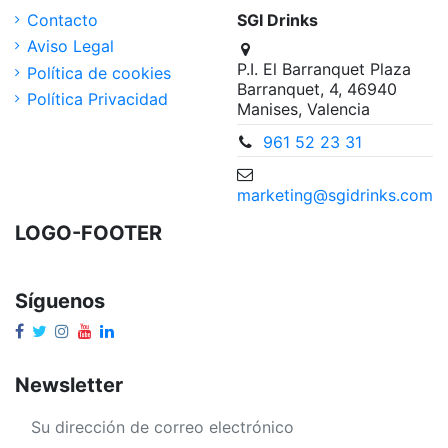
Contacto
SGI Drinks
Aviso Legal
P.I. El Barranquet Plaza
Política de cookies
Barranquet, 4, 46940
Política Privacidad
Manises, Valencia
961 52 23 31
marketing@sgidrinks.com
LOGO-FOOTER
Síguenos
Newsletter