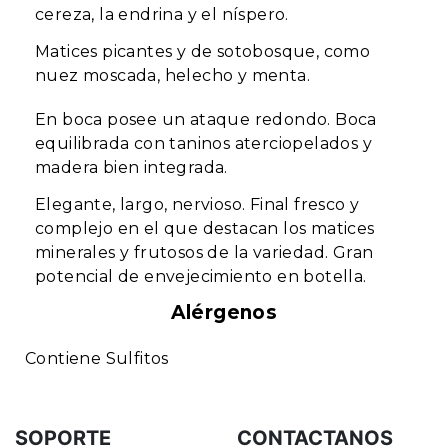
cereza, la endrina y el níspero.
Matices picantes y de sotobosque, como
nuez moscada, helecho y menta.
En boca posee un ataque redondo. Boca
equilibrada con taninos aterciopelados y
madera bien integrada.
Elegante, largo, nervioso. Final fresco y
complejo en el que destacan los matices
minerales y frutosos de la variedad. Gran
potencial de envejecimiento en botella.
Alérgenos
Contiene Sulfitos
SOPORTE
CONTACTANOS